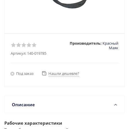
Производитель:
Красный
Маяк
Артикул:
140-019785
Под заказ
Нашли дешевле?
Описание
Рабочие характеристики