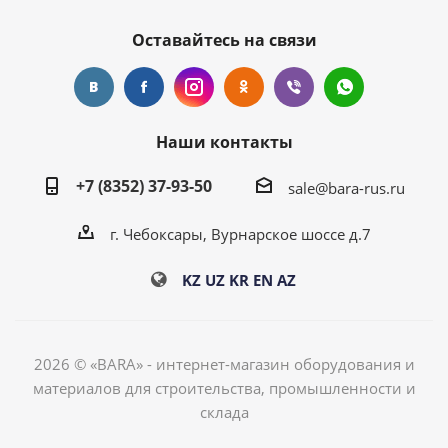
Оставайтесь на связи
Наши контакты
+7 (8352) 37-93-50
sale@bara-rus.ru
г. Чебоксары, Вурнарское шоссе д.7
KZ
UZ
KR
EN
AZ
2026 © «BARA» - интернет-магазин оборудования и
материалов для строительства, промышленности и
склада