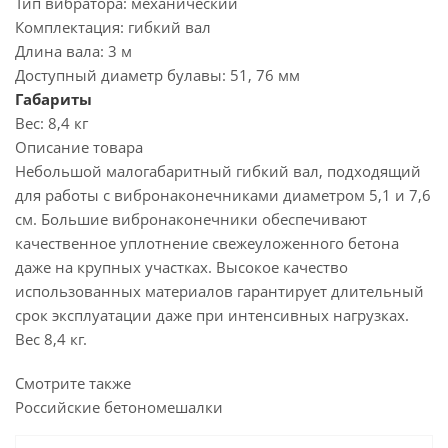
Тип вибратора:
механический
Комплектация:
гибкий вал
Длина вала:
3 м
Доступный диаметр булавы:
51, 76 мм
Габариты
Вес:
8,4 кг
Описание товара
Небольшой малогабаритный гибкий вал, подходящий
для работы с вибронаконечниками диаметром 5,1 и 7,6
см. Большие вибронаконечники обеспечивают
качественное уплотнение свежеуложенного бетона
даже на крупных участках. Высокое качество
использованных материалов гарантирует длительный
срок эксплуатации даже при интенсивных нагрузках.
Вес 8,4 кг.
Смотрите также
Российские бетономешалки