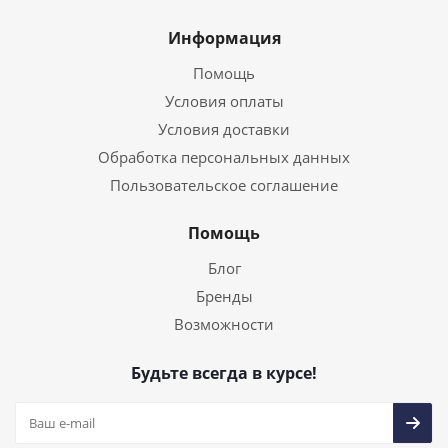
Информация
Помощь
Условия оплаты
Условия доставки
Обработка персональных данных
Пользовательское соглашение
Помощь
Блог
Бренды
Возможности
Будьте всегда в курсе!