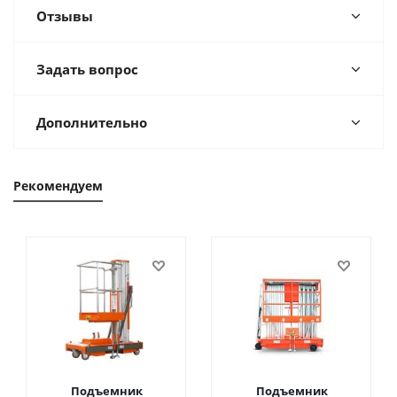
Отзывы
Задать вопрос
Дополнительно
Рекомендуем
Подъемник
Подъемник