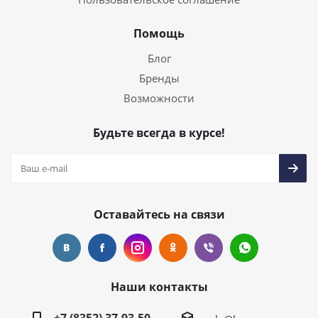
Помощь
Блог
Бренды
Возможности
Будьте всегда в курсе!
Оставайтесь на связи
Наши контакты