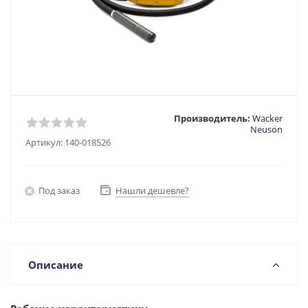
Производитель:
Wacker
Neuson
Артикул:
140-018526
Под заказ
Нашли дешевле?
Описание