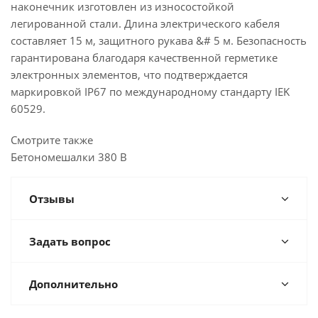
наконечник изготовлен из износостойкой
легированной стали. Длина электрического кабеля
составляет 15 м, защитного рукава &# 5 м. Безопасность
гарантирована благодаря качественной герметике
электронных элементов, что подтверждается
маркировкой IP67 по международному стандарту IEK
60529.
Смотрите также
Бетономешалки 380 В
Отзывы
Задать вопрос
Дополнительно