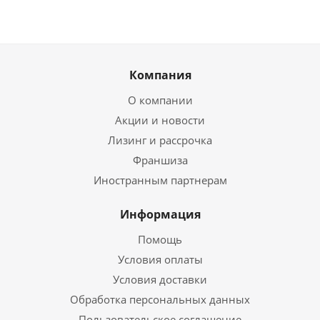
Компания
О компании
Акции и новости
Лизинг и рассрочка
Франшиза
Иностранным партнерам
Информация
Помощь
Условия оплаты
Условия доставки
Обработка персональных данных
Пользовательское соглашение