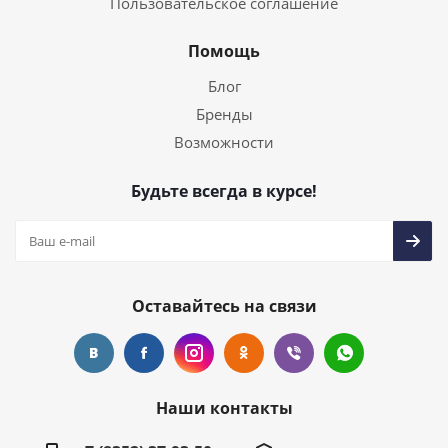
Пользовательское соглашение
Помощь
Блог
Бренды
Возможности
Будьте всегда в курсе!
Оставайтесь на связи
Наши контакты