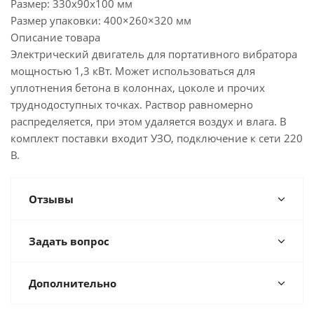
Размер:
330х90х100 мм
Размер упаковки:
400×260×320 мм
Описание товара
Электрический двигатель для портативного вибратора
мощностью 1,3 кВт. Может использоваться для
уплотнения бетона в колоннах, цоколе и прочих
труднодоступных точках. Раствор равномерно
распределяется, при этом удаляется воздух и влага. В
комплект поставки входит УЗО, подключение к сети 220
В.
Отзывы
Задать вопрос
Дополнительно