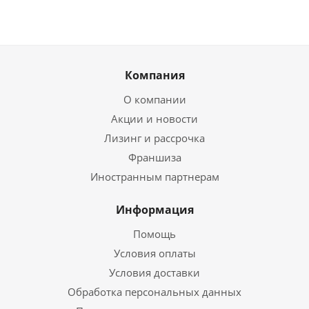
Компания
О компании
Акции и новости
Лизинг и рассрочка
Франшиза
Иностранным партнерам
Информация
Помощь
Условия оплаты
Условия доставки
Обработка персональных данных