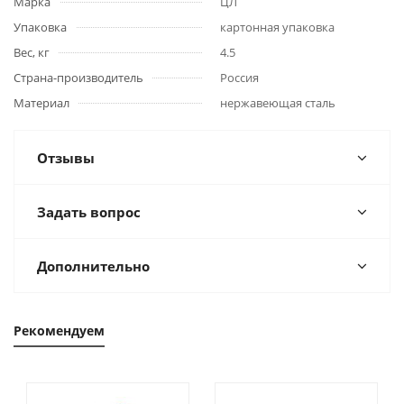
Марка
ЦЛ
Упаковка
картонная упаковка
Вес, кг
4.5
Страна-производитель
Россия
Материал
нержавеющая сталь
Отзывы
Задать вопрос
Дополнительно
Рекомендуем