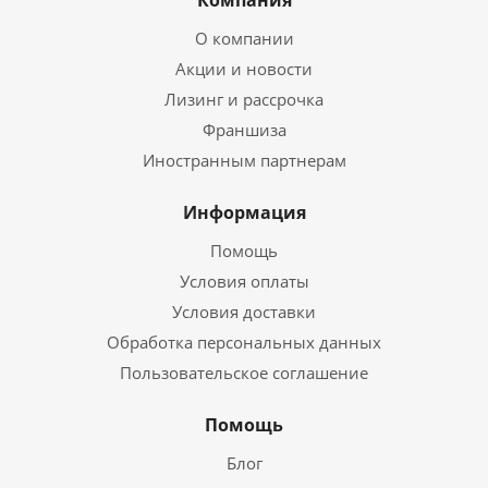
Компания
О компании
Акции и новости
Лизинг и рассрочка
Франшиза
Иностранным партнерам
Информация
Помощь
Условия оплаты
Условия доставки
Обработка персональных данных
Пользовательское соглашение
Помощь
Блог