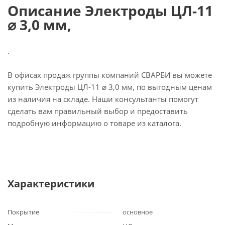
Описание Электроды ЦЛ-11
⌀ 3,0 мм,
.
В офисах продаж группы компаний СВАРБИ вы можете
купить Электроды ЦЛ-11 ⌀ 3,0 мм, по выгодным ценам
из наличия на складе. Наши консультанты помогут
сделать вам правильный выбор и предоставить
подробную информацию о товаре из каталога.
Характеристики
Покрытие
основное