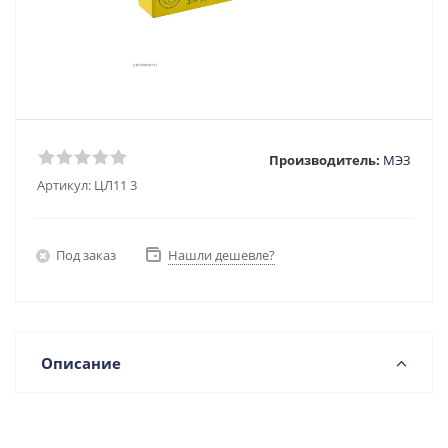
Производитель:
МЭЗ
Артикул:
ЦЛ11 3
Под заказ
Нашли дешевле?
Описание