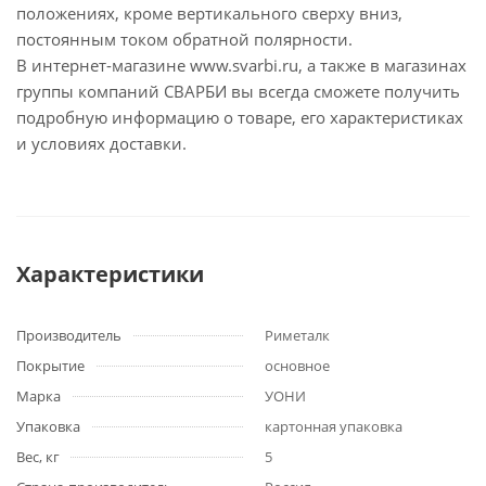
положениях, кроме вертикального сверху вниз,
постоянным током обратной полярности.
В интернет-магазине www.svarbi.ru, а также в магазинах
группы компаний СВАРБИ вы всегда сможете получить
подробную информацию о товаре, его характеристиках
и условиях доставки.
Характеристики
Производитель
Риметалк
Покрытие
основное
Марка
УОНИ
Упаковка
картонная упаковка
Вес, кг
5