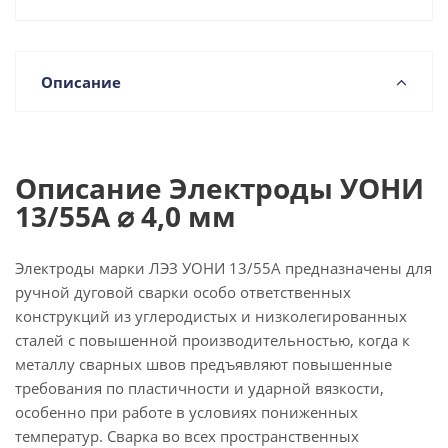
Описание
Описание Электроды УОНИ
13/55А ⌀ 4,0 мм
Электроды марки ЛЭЗ УОНИ 13/55А предназначены для
ручной дуговой сварки особо ответственных
конструкций из углеродистых и низколегированных
сталей с повышенной производительностью, когда к
металлу сварных швов предъявляют повышенные
требования по пластичности и ударной вязкости,
особенно при работе в условиях пониженных
температур. Сварка во всех пространственных