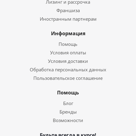
Лизинг и рассрочка
Франшиза
Иностранным партнерам
Информация
Помощь
Условия оплаты
Условия доставки
Обработка персональных данных
Пользовательское соглашение
Помощь
Блог
Бренды
Возможности
Будьте всегда в курсе!