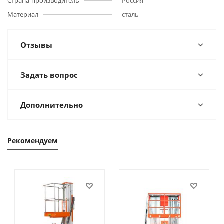
Страна-производитель
Россия
Материал
сталь
Отзывы
Задать вопрос
Дополнительно
Рекомендуем