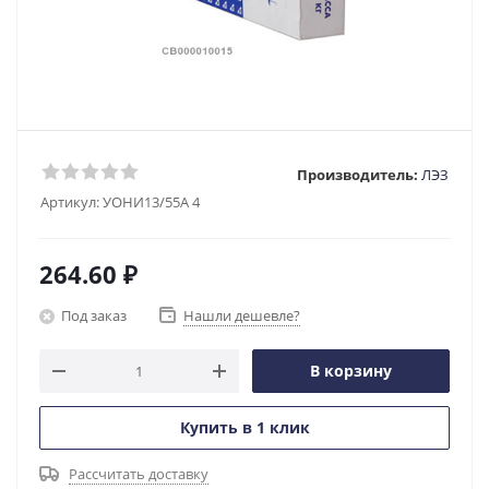
Производитель:
ЛЭЗ
Артикул:
УОНИ13/55А 4
264.60
₽
Под заказ
Нашли дешевле?
В корзину
Купить в 1 клик
Рассчитать доставку