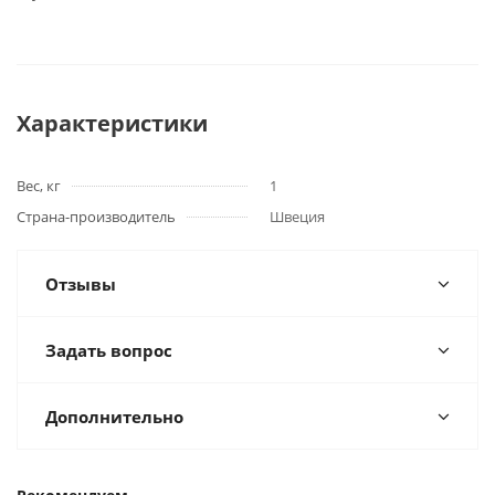
Характеристики
Вес, кг
1
Страна-производитель
Швеция
Отзывы
Задать вопрос
Дополнительно