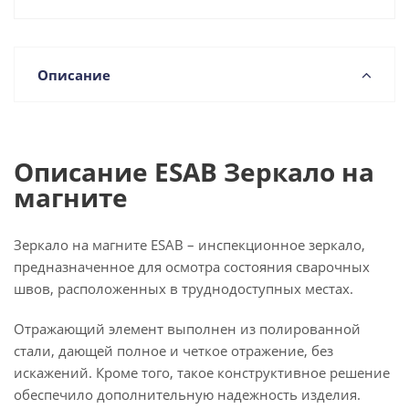
Описание
Описание ESAB Зеркало на
магните
Зеркало на магните ESAB – инспекционное зеркало,
предназначенное для осмотра состояния сварочных
швов, расположенных в труднодоступных местах.
Отражающий элемент выполнен из полированной
стали, дающей полное и четкое отражение, без
искажений. Кроме того, такое конструктивное решение
обеспечило дополнительную надежность изделия.