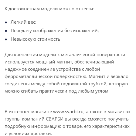
К достоинствам модели можно отнести:
Легкий вес;
Передачу изображения без искажений;
Невысокую стоимость.
Для крепления модели к металлической поверхности
используется мощный магнит, обеспечивающий
надежное соединение устройства с любой
феррометаллической поверхностью. Магнит и зеркало
соединены между собой подвижной трубкой, которую
можно сгибать практически под любым углом.
В интернет-магазине www.svarbi.ru, а также в магазинах
группы компаний СВАРБИ вы всегда сможете получить
подробную информацию о товаре, его характеристиках
и условиях доставки.