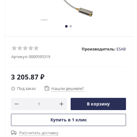
Производитель:
ESAB
Артикул:
0000595319
3 205.87
₽
Под заказ
Нашли дешевле?
В корзину
Купить в 1 клик
Рассчитать доставку