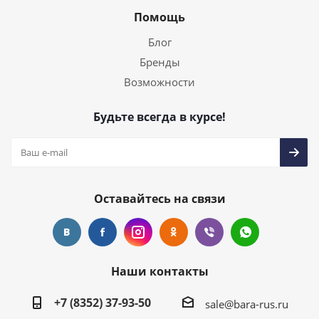
Помощь
Блог
Бренды
Возможности
Будьте всегда в курсе!
Оставайтесь на связи
Наши контакты
+7 (8352) 37-93-50
sale@bara-rus.ru