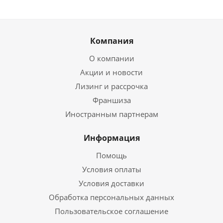
Компания
О компании
Акции и новости
Лизинг и рассрочка
Франшиза
Иностранным партнерам
Информация
Помощь
Условия оплаты
Условия доставки
Обработка персональных данных
Пользовательское соглашение