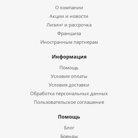
О компании
Акции и новости
Лизинг и рассрочка
Франшиза
Иностранным партнерам
Информация
Помощь
Условия оплаты
Условия доставки
Обработка персональных данных
Пользовательское соглашение
Помощь
Блог
Бренды