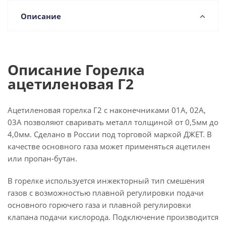
Описание
Описание Горелка
ацетиленовая Г2
Ацетиленовая горелка Г2 с наконечниками 01А, 02А,
03А позволяют сваривать металл толщиной от 0,5мм до
4,0мм. Сделано в России под торговой маркой ДЖЕТ. В
качестве основного газа может применяться ацетилен
или пропан-бутан.
В горелке используется инжекторный тип смешения
газов с возможностью плавной регулировки подачи
основного горючего газа и плавной регулировки
клапана подачи кислорода. Подключение производится