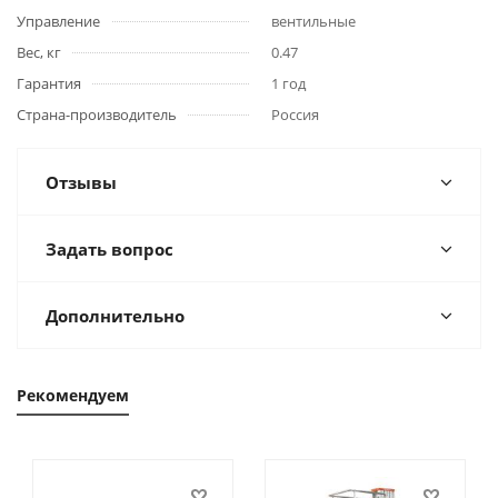
Управление
вентильные
Вес, кг
0.47
Гарантия
1 год
Страна-производитель
Россия
Отзывы
Задать вопрос
Дополнительно
Рекомендуем