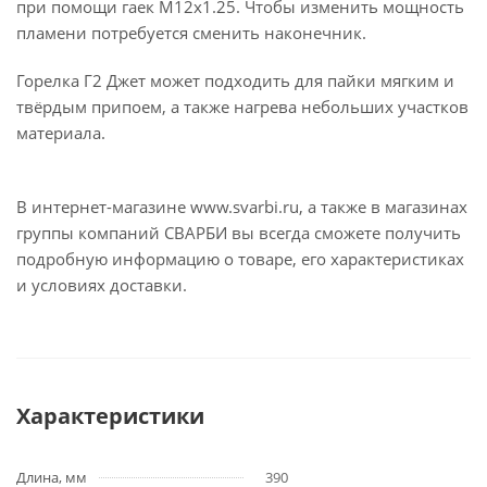
при помощи гаек М12х1.25. Чтобы изменить мощность
пламени потребуется сменить наконечник.
Горелка Г2 Джет может подходить для пайки мягким и
твёрдым припоем, а также нагрева небольших участков
материала.
В интернет-магазине www.svarbi.ru, а также в магазинах
группы компаний СВАРБИ вы всегда сможете получить
подробную информацию о товаре, его характеристиках
и условиях доставки.
Характеристики
Длина, мм
390