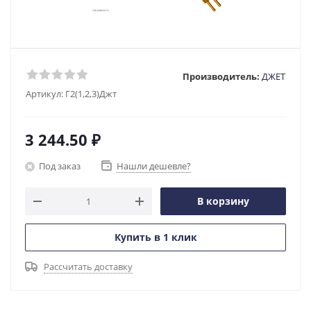
Производитель:
ДЖЕТ
Артикул:
Г2(1,2,3)Джт
3 244.50
₽
Под заказ
Нашли дешевле?
В корзину
Купить в 1 клик
Рассчитать доставку