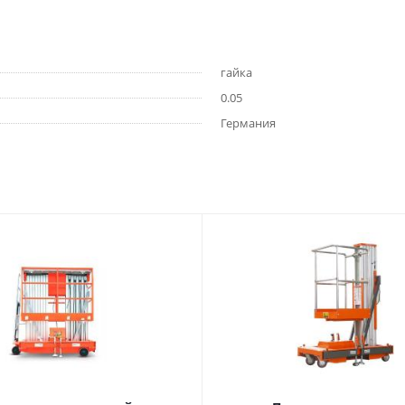
гайка
0.05
Германия