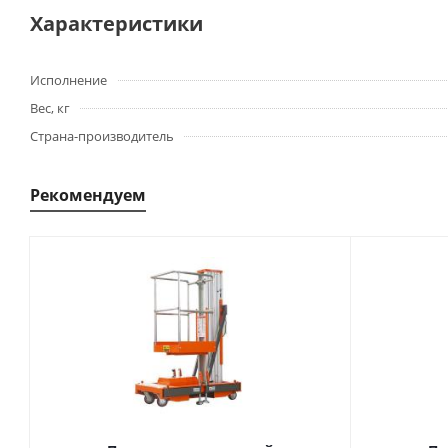
Характеристики
Исполнение
Вес, кг
Страна-производитель
Рекомендуем