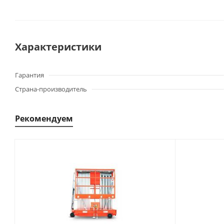
Характеристики
Гарантия
Страна-производитель
Рекомендуем