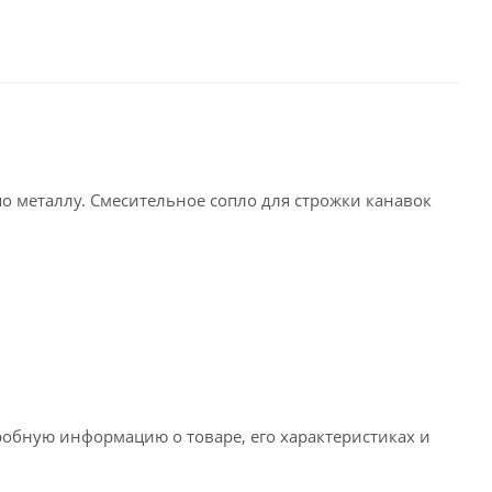
о металлу. Смесительное сопло для строжки канавок
робную информацию о товаре, его характеристиках и