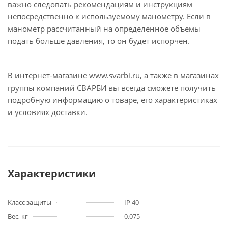
важно следовать рекомендациям и инструкциям
непосредственно к используемому манометру. Если в
манометр рассчитанный на определенное объемы
подать больше давления, то он будет испорчен.
В интернет-магазине www.svarbi.ru, а также в магазинах
группы компаний СВАРБИ вы всегда сможете получить
подробную информацию о товаре, его характеристиках
и условиях доставки.
Характеристики
Класс защиты
IP 40
Вес, кг
0.075