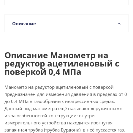
Описание
Описание Манометр на
редуктор ацетиленовый с
поверкой 0,4 МПа
Манометр на редуктор ацетиленовый с поверкой
предназначен для измерения давления в пределах от 0
до 0,4 МПа в газообразных неагрессивных средах.
Данный вид манометра ещё называют «пружинным»
из-за особенностей конструкции: внутри
измерительного устройства находится изогнутая
запаянная трубка (трубка Бурдона), в неё пускается газ.