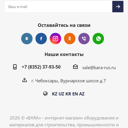
Оставайтесь на связи
Наши контакты
+7 (8352) 37-93-50
sale@bara-rus.ru
г. Чебоксары, Вурнарское шоссе д.7
KZ
UZ
KR
EN
AZ
2026 © «BARA» - интернет-магазин оборудования и
материалов для строительства, промышленности и