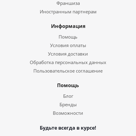
Франшиза
Иностранным партнерам
Информация
Помощь
Условия оплаты
Условия доставки
Обработка персональных данных
Пользовательское соглашение
Помощь
Блог
Бренды
Возможности
Будьте всегда в курсе!