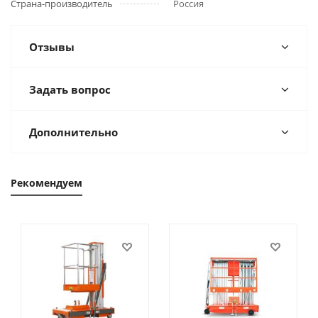
Страна-производитель
Россия
Отзывы
Задать вопрос
Дополнительно
Рекомендуем