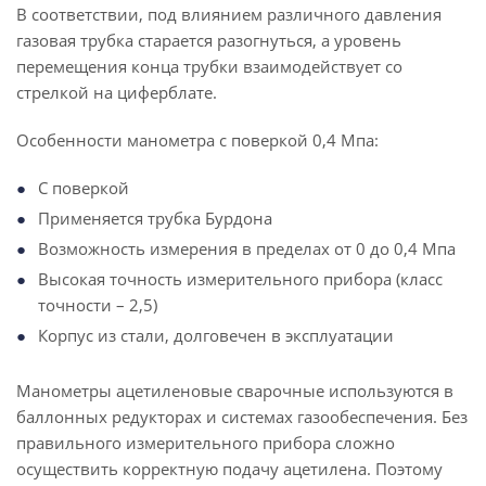
В соответствии, под влиянием различного давления
газовая трубка старается разогнуться, а уровень
перемещения конца трубки взаимодействует со
стрелкой на циферблате.
Особенности манометра с поверкой 0,4 Мпа:
С поверкой
Применяется трубка Бурдона
Возможность измерения в пределах от 0 до 0,4 Мпа
Высокая точность измерительного прибора (класс
точности – 2,5)
Корпус из стали, долговечен в эксплуатации
Манометры ацетиленовые сварочные используются в
баллонных редукторах и системах газообеспечения. Без
правильного измерительного прибора сложно
осуществить корректную подачу ацетилена. Поэтому