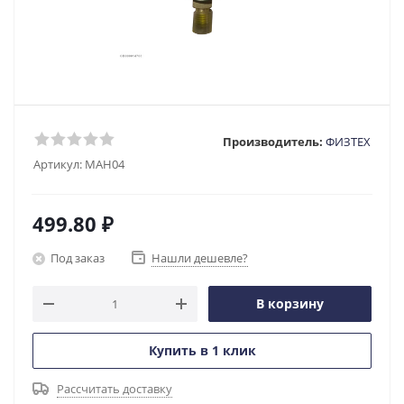
Производитель:
ФИЗТЕХ
Артикул:
МАН04
499.80
₽
Под заказ
Нашли дешевле?
В корзину
Купить в 1 клик
Рассчитать доставку