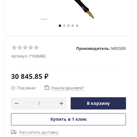
Производитель:
MESSER
Артикул:
71606882
30 845.85
₽
Под заказ
Нашли дешевле?
В корзину
Купить в 1 клик
Рассчитать доставку