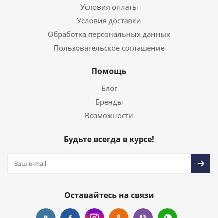
Условия оплаты
Условия доставки
Обработка персональных данных
Пользовательское соглашение
Помощь
Блог
Бренды
Возможности
Будьте всегда в курсе!
Оставайтесь на связи