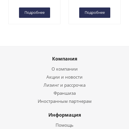
Чебоксарах
Чебоксарах
Подробнее
Подробнее
Компания
О компании
Акции и новости
Лизинг и рассрочка
Франшиза
Иностранным партнерам
Информация
Помощь