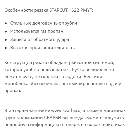
Особенности резака STARCUT 1622 PMYF:
Стальные долговечные трубки
Используется газ пропан
Защита от обратного удара
Высокая производительность
Конструкция резака обладает рычажной системой,
которой удобно пользоваться. Ручка великолепно
лежит в руке, не скользит в ладони. Вентили
моноблока обеспечивают оптимизированную подачу
пропана.
В интернет-магазине www.svarbi.ru, а также в магазинах
группы компаний СВАРБИ вы всегда сможете получить
подробную информацию о товаре, его характеристиках