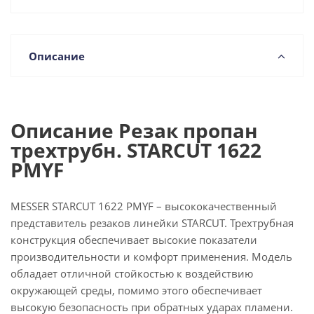
Описание
Описание Резак пропан
трехтрубн. STARCUT 1622
PMYF
MESSER STARCUT 1622 PMYF – высококачественный
представитель резаков линейки STARCUT. Трехтрубная
конструкция обеспечивает высокие показатели
производительности и комфорт применения. Модель
обладает отличной стойкостью к воздействию
окружающей среды, помимо этого обеспечивает
высокую безопасность при обратных ударах пламени.