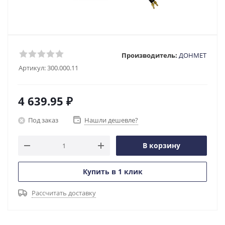
Производитель:
ДОНМЕТ
Артикул:
300.000.11
4 639.95
₽
Под заказ
Нашли дешевле?
В корзину
Купить в 1 клик
Рассчитать доставку