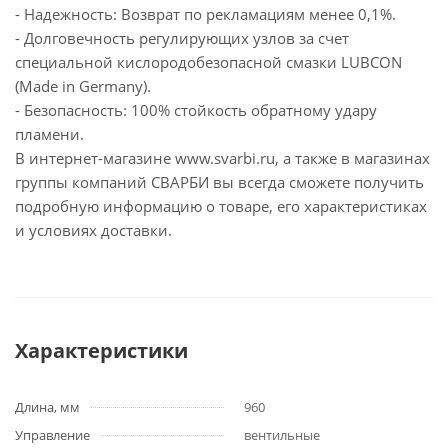
- Надежность: Возврат по рекламациям менее 0,1%.
- Долговечность регулирующих узлов за счет
специальной кислородобезопасной смазки LUBCON
(Made in Germany).
- Безопасность: 100% стойкость обратному удару
пламени.
В интернет-магазине www.svarbi.ru, а также в магазинах
группы компаний СВАРБИ вы всегда сможете получить
подробную информацию о товаре, его характеристиках
и условиях доставки.
Характеристики
Длина, мм
960
Управление
вентильные