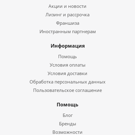
Акции и новости
Лизинг и рассрочка
Франшиза
Иностранным партнерам
Информация
Помощь
Условия оплаты
Условия доставки
Обработка персональных данных
Пользовательское соглашение
Помощь
Блог
Бренды
Возможности