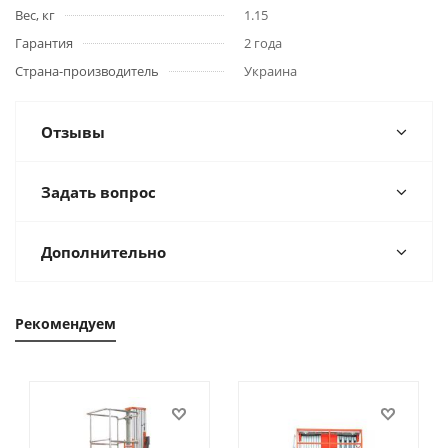
Вес, кг
1.15
Гарантия
2 года
Страна-производитель
Украина
Отзывы
Задать вопрос
Дополнительно
Рекомендуем