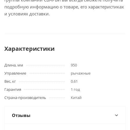
подробную информацию о товаре, его характеристиках
и условиях доставки.
Характеристики
Длина, мм
950
Управление
рычажные
Вес, кг
0.61
Гарантия
1 год
Страна-производитель
Китай
Отзывы