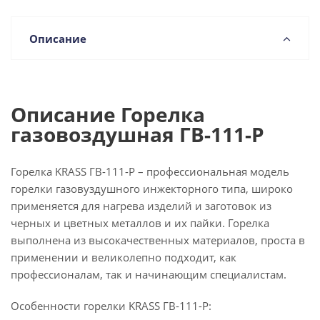
Описание
Описание Горелка
газовоздушная ГВ-111-Р
Горелка KRASS ГВ-111-Р – профессиональная модель
горелки газовуздушного инжекторного типа, широко
применяется для нагрева изделий и заготовок из
черных и цветных металлов и их пайки. Горелка
выполнена из высокачественных материалов, проста в
применении и великолепно подходит, как
профессионалам, так и начинающим специалистам.
Особенности горелки KRASS ГВ-111-Р: