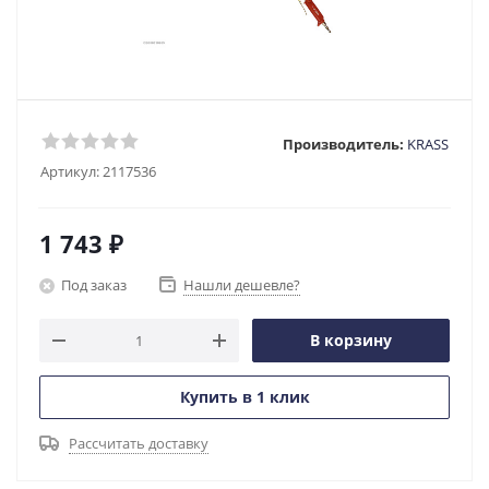
Производитель:
KRASS
Артикул:
2117536
1 743
₽
Под заказ
Нашли дешевле?
В корзину
Купить в 1 клик
Рассчитать доставку