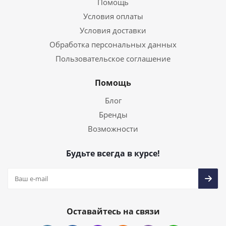
Помощь
Условия оплаты
Условия доставки
Обработка персональных данных
Пользовательское соглашение
Помощь
Блог
Бренды
Возможности
Будьте всегда в курсе!
Оставайтесь на связи