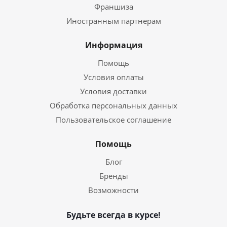
Франшиза
Иностранным партнерам
Информация
Помощь
Условия оплаты
Условия доставки
Обработка персональных данных
Пользовательское соглашение
Помощь
Блог
Бренды
Возможности
Будьте всегда в курсе!