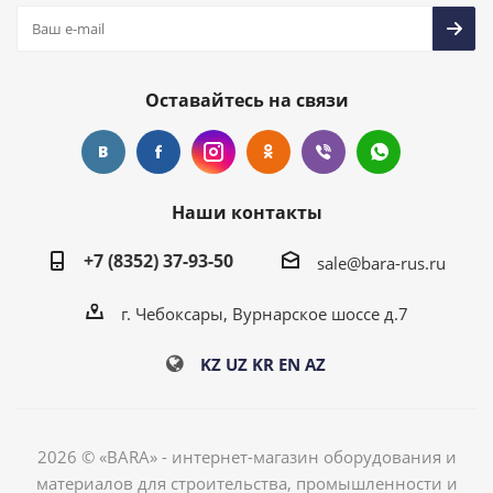
Оставайтесь на связи
Наши контакты
+7 (8352) 37-93-50
sale@bara-rus.ru
г. Чебоксары, Вурнарское шоссе д.7
KZ
UZ
KR
EN
AZ
2026 © «BARA» - интернет-магазин оборудования и
материалов для строительства, промышленности и