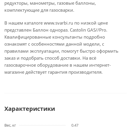
редукторы, манометры, газовые баллоны,
комплектующие для газосварки.
В нашем каталоге www.svarbi.ru по низкой цене
представлен Баллон однораз. Castolin GAS//Pro.
Квалифицированные консультанты подробно
ознакомят с особенностями данной модели, с
правилами эксплуатации, помогут быстро оформить
заказ и подобрать способ доставки. На всё
газосварочное оборудование в нашем интернет-
магазине действует гарантия производителя.
Характеристики
Вес, кг
0.47