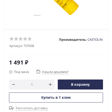
Производитель:
CASTOLIN
Артикул:
757038
1 491
₽
Под заказ
Нашли дешевле?
В корзину
Купить в 1 клик
Рассчитать доставку