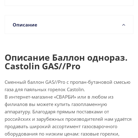
Описание
Описание Баллон однораз.
Castolin GAS//Pro
Cменный баллон GAS//Pro с пропан-бутановой смесью
газа для паяльных горелок Castolin.
В интернет-магазине «СВАРБИ» или в любом из
филиалов вы можете купить газопламенную
аппаратуру. Благодаря прямым поставками от
российских и зарубежных производителей нам удаётся
продавать широкий ассортимент газосварочного
оборудования по низким ценам: газовые горелки,