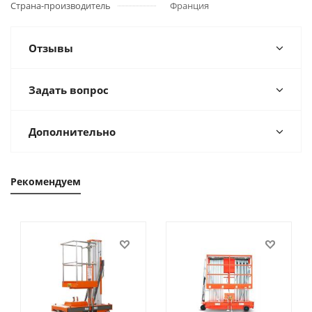
Страна-производитель
Франция
Отзывы
Задать вопрос
Дополнительно
Рекомендуем