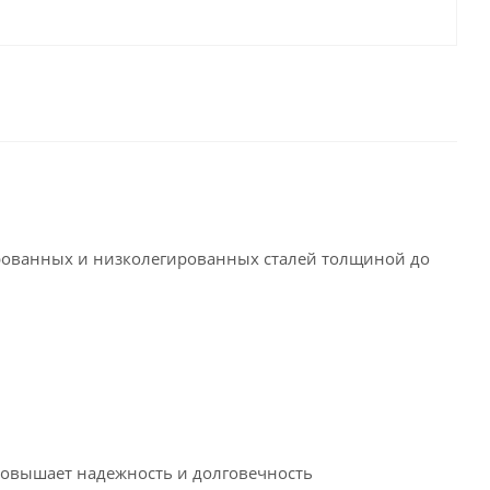
гированных и низколегированных сталей толщиной до
повышает надежность и долговечность