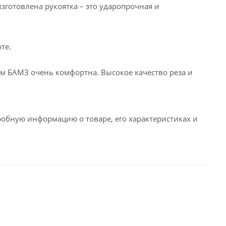
зготовлена рукоятка – это ударопрочная и
те.
ом БАМЗ очень комфортна. Высокое качество реза и
робную информацию о товаре, его характеристиках и