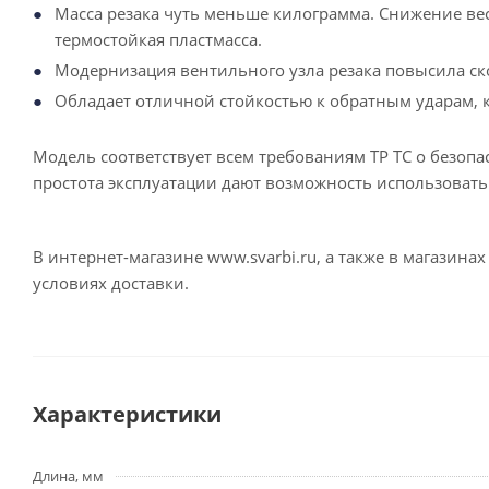
Масса резака чуть меньше килограмма. Снижение веса
термостойкая пластмасса.
Модернизация вентильного узла резака повысила ск
Обладает отличной стойкостью к обратным ударам, к
Модель соответствует всем требованиям ТР ТС о безоп
простота эксплуатации дают возможность использовать 
В интернет-магазине www.svarbi.ru, а также в магазин
условиях доставки.
Характеристики
Длина, мм