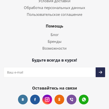
Условия доставки
Обработка персональных данных
Пользовательское соглашение
Помощь
Блог
Бренды
Возможности
Будьте всегда в курсе!
Оставайтесь на связи