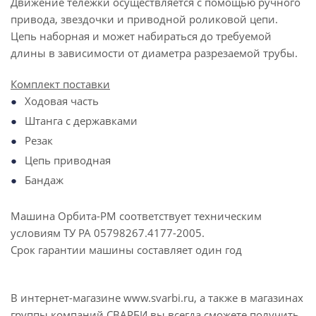
Движение тележки осуществляется с помощью ручного
привода, звездочки и приводной роликовой цепи.
Цепь наборная и может набираться до требуемой
длины в зависимости от диаметра разрезаемой трубы.
Комплект поставки
Ходовая часть
Штанга с державками
Резак
Цепь приводная
Бандаж
Машина Орбита-РМ соответствует техническим
условиям ТУ РА 05798267.4177-2005.
Срок гарантии машины составляет один год
В интернет-магазине www.svarbi.ru, а также в магазинах
группы компаний СВАРБИ вы всегда сможете получить