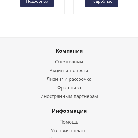
Подробнее
Подробнее
Компания
О компании
Акции и новости
Лизинг и рассрочка
Франшиза
Иностранным партнерам
Информация
Помощь
Условия оплаты