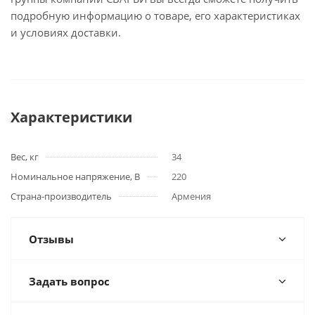
подробную информацию о товаре, его характеристиках
и условиях доставки.
Характеристики
Вес, кг
34
Номинальное напряжение, В
220
Страна-производитель
Армения
Отзывы
Задать вопрос