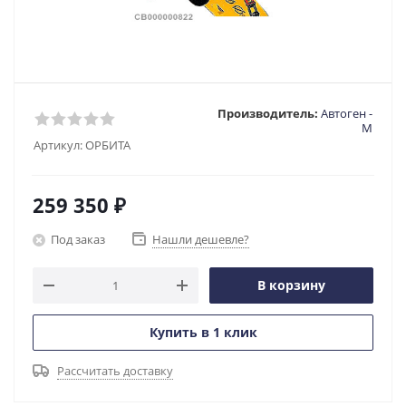
Производитель:
Автоген -
М
Артикул:
ОРБИТА
259 350
₽
Под заказ
Нашли дешевле?
В корзину
Купить в 1 клик
Рассчитать доставку