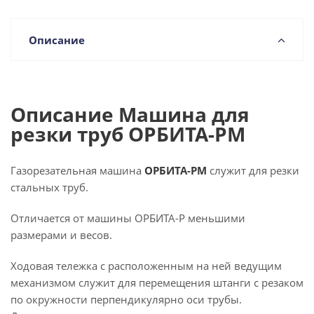
Описание
Описание Машина для
резки труб ОРБИТА-РМ
Газорезательная машина
ОРБИТА-РМ
служит для резки
стальных труб.
Отличается от машины ОРБИТА-Р меньшими
размерами и весов.
Ходовая тележка с расположенным на ней ведущим
механизмом служит для перемещения штанги с резаком
по окружности перпендикулярно оси трубы.