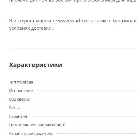
В интернет-магазине www.svarbi.ru, а также в магазин
условиях доставки.
Характеристики
Тип привода
Исполнение
Вид сварки
Вес, кг
Гарантия
Номинальное напряжение, В
Страна-производитель