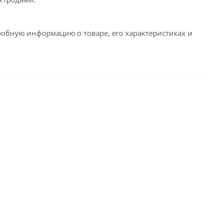
робную информацию о товаре, его характеристиках и