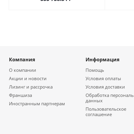
Компания
Информация
О компании
Помощь
Акции и новости
Условия оплаты
Лизинг и рассрочка
Условия доставки
Франшиза
Обработка персонал
данных
Иностранным партнерам
Пользовательское
соглашение