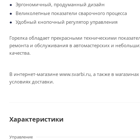
Эргономичный, продуманный дизайн
Великолепные показатели сварочного процесса
Удобный кнопочный регулятор управления
Горелка обладает прекрасными техническими показате
ремонта и обслуживания в автомастерских и небольши
качества.
В интернет-магазине www.svarbi.ru, а также в магазин
условиях доставки.
Характеристики
Управление