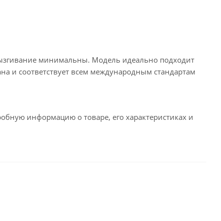
брызгивание минимальны. Модель идеально подходит
на и соответствует всем международным стандартам
робную информацию о товаре, его характеристиках и