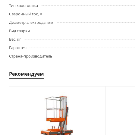
Тип хвостовика
Сварочный ток, А
Диаметр электрода, мм
Вид сварки
Вес, кг
Гарантия
Страна-производитель
Рекомендуем