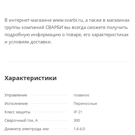
В интернет-магазине www.svarbi.ru, а также в магазинах
группы компаний СВАРБИ вы всегда сможете получить
подробную информацию о товаре, его характеристиках
и условиях доставки.
Характеристики
Управление
плавное
Исполнение
Переносные
Класс защиты
IP 21
Сварочный ток, А
300
Диаметр электрода, мм
1,6-6,0