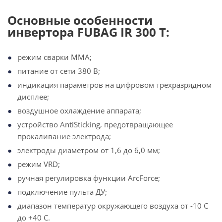
Основные особенности
инвертора FUBAG IR 300 T:
режим сварки ММА;
питание от сети 380 В;
индикация параметров на цифровом трехразрядном
дисплее;
воздушное охлаждение аппарата;
устройство AntiSticking, предотвращающее
прокаливание электрода;
электроды диаметром от 1,6 до 6,0 мм;
режим VRD;
ручная регулировка функции ArcForce;
подключение пульта ДУ;
диапазон температур окружающего воздуха от -10 C
до +40 C.