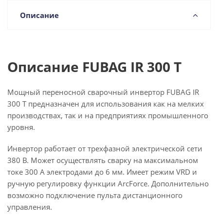
Описание
Описание FUBAG IR 300 T
Мощный переносной сварочный инвертор FUBAG IR
300 T предназначен для использования как на мелких
производствах, так и на предприятиях промышленного
уровня.
Инвертор работает от трехфазной электрической сети
380 В. Может осуществлять сварку на максимальном
токе 300 А электродами до 6 мм. Имеет режим VRD и
ручную регулировку функции ArcForce. Дополнительно
возможно подключение пульта дистанционного
управления.