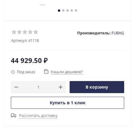
Производитель:
FUBAG
Артикул:
41118
44 929.50
₽
Под заказ
Нашли дешевле?
В корзину
Купить в 1 клик
Рассчитать доставку