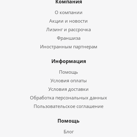
Компания
О компании
Акции и новости
Лизинг и рассрочка
Франшиза
Иностранным партнерам
Информация
Помощь
Условия оплаты
Условия доставки
Обработка персональных данных
Пользовательское соглашение
Помощь
Блог