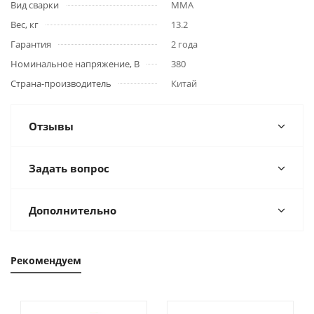
Вид сварки
MMA
Вес, кг
13.2
Гарантия
2 года
Номинальное напряжение, В
380
Страна-производитель
Китай
Отзывы
Задать вопрос
Дополнительно
Рекомендуем