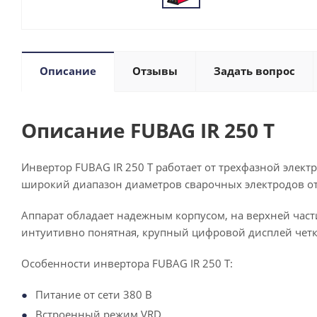
Описание
Отзывы
Задать вопрос
Описание FUBAG IR 250 T
Инвертор FUBAG IR 250 T работает от трехфазной элект
широкий диапазон диаметров сварочных электродов от 
Аппарат обладает надежным корпусом, на верхней част
интуитивно понятная, крупный цифровой дисплей четк
Особенности инвертора FUBAG IR 250 T:
Питание от сети 380 В
Встроенный режим VRD