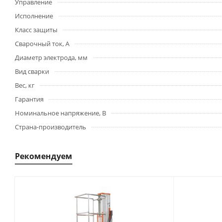
Управление
Исполнение
Класс защиты
Сварочный ток, А
Диаметр электрода, мм
Вид сварки
Вес, кг
Гарантия
Номинальное напряжение, В
Страна-производитель
Рекомендуем