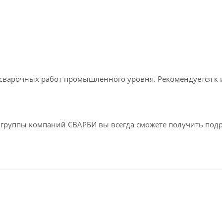
сварочных работ промышленного уровня. Рекомендуется к 
ах группы компаний СВАРБИ вы всегда сможете получить под