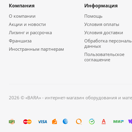
Компания
Информация
О компании
Помощь
Акции и новости
Условия оплаты
Лизинг и рассрочка
Условия доставки
Франшиза
Обработка персонал
данных
Иностранным партнерам
Пользовательское
соглашение
2026 © «BARA» - интернет-магазин оборудования и мат