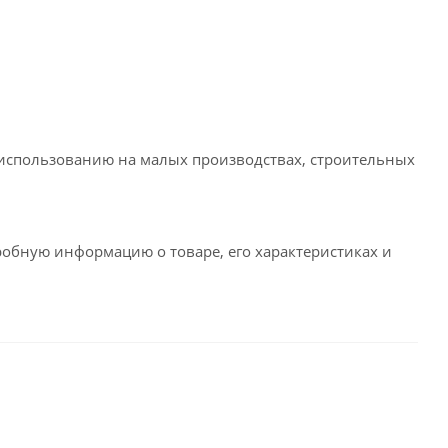
использованию на малых производствах, строительных
робную информацию о товаре, его характеристиках и