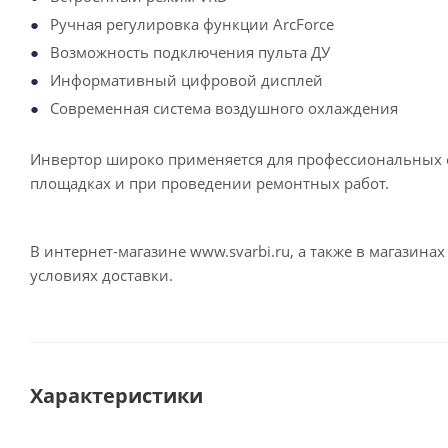
Ручная регулировка функции ArcForce
Возможность подключения пульта ДУ
Информативный цифровой дисплей
Современная система воздушного охлаждения
Инвертор широко применяется для профессиональных 
площадках и при проведении ремонтных работ.
В интернет-магазине www.svarbi.ru, а также в магазин
условиях доставки.
Характеристики