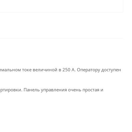
симальном токе величиной в 250 А. Оператору доступен
ртировки. Панель управления очень простая и