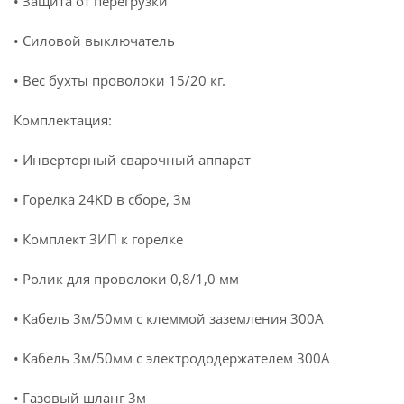
• Защита от перегрузки
• Силовой выключатель
• Вес бухты проволоки 15/20 кг.
Комплектация:
• Инверторный сварочный аппарат
• Горелка 24KD в сборе, 3м
• Комплект ЗИП к горелке
• Ролик для проволоки 0,8/1,0 мм
• Кабель 3м/50мм с клеммой заземления 300А
• Кабель 3м/50мм с электрододержателем 300А
• Газовый шланг 3м