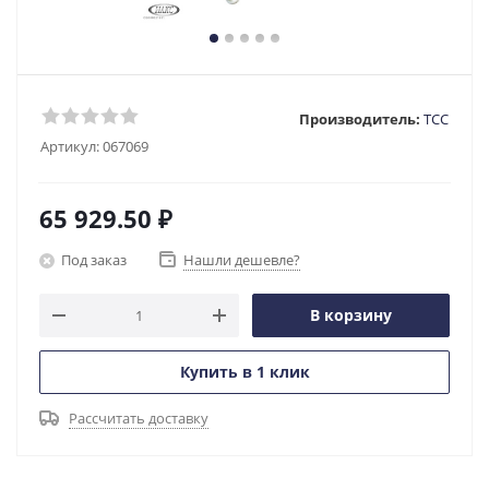
Производитель:
ТСС
Артикул:
067069
65 929.50
₽
Под заказ
Нашли дешевле?
В корзину
Купить в 1 клик
Рассчитать доставку