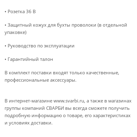
• Розетка 36 В
• Защитный кожух для бухты проволоки (в отдельной
упаковке)
• Руководство по эксплуатации
• Гарантийный талон
В комплект поставки входят только качественные,
профессиональные аксессуары.
В интернет-магазине www.svarbi.ru, а также в магазинах
группы компаний СВАРБИ вы всегда сможете получить
подробную информацию о товаре, его характеристиках
и условиях доставки.