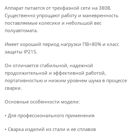
Аппарат питается от трехфазной сети на 380В.
Существенно упрощают работу и маневренность
поставляемые колесики и небольшой вес
полуавтомата.
Имеет хороший период нагрузки ПВ=80% и класс
защиты IP21S.
Он отличается стабильной, надежной
продолжительной и эффективной работой,
портативностью и низким уровнем шума в процессе
сварки.
Основные особенности модели:
• Для профессионального применения
• Сварка изделий из стали и её сплавов