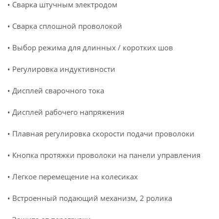
• Сварка штучным электродом
• Сварка сплошной проволокой
• Выбор режима для длинных / коротких шов
• Регулировка индуктивности
• Дисплей сварочного тока
• Дисплей рабочего напряжения
• Плавная регулировка скорости подачи проволоки
• Кнопка протяжки проволоки на панели управления
• Легкое перемещение на колесиках
• Встроенный подающий механизм, 2 ролика