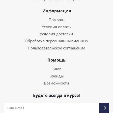
Информация
Помощь
Условия оплаты
Условия доставки
Обработка персональных данных
Пользовательское соглашение
Помощь
Блог
Бренды
Возможности
Будьте всегда в курсе!