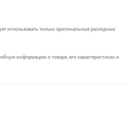
ует использовать только оригинальные расходные
робную информацию о товаре, его характеристиках и