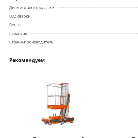
Диаметр электрода, мм
Вид сварки
Вес, кг
Гарантия
Страна-производитель
Рекомендуем