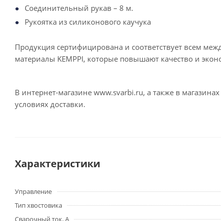
Соединительный рукав – 8 м.
Рукоятка из силиконового каучука
Продукция сертифицирована и соответствует всем меж
материалы KEMPPI, которые повышают качество и экон
В интернет-магазине www.svarbi.ru, а также в магазин
условиях доставки.
Характеристики
Управление
Тип хвостовика
Сварочный ток, А