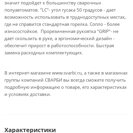
значит подойдет к большинству сварочных
полуавтоматов. "LC"- угол гусака 50 градусов - дает
возможность использовать в труднодоступных местах,
где не справится стандартная горелка. Сопло - более
износостойкое. Прорезиненная рукоятка "GRIP"- не
дает скользить в руке, а эргономический дизайн -
обеспечит прирост в работоспособности. Быстрая
замена расходных комплектующих.
В интернет-магазине www.svarbi.ru, а также в магазинах
группы компаний СВАРБИ вы всегда сможете получить
подробную информацию о товаре, его характеристиках
и условиях доставки.
Характеристики