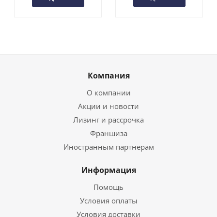
Компания
О компании
Акции и новости
Лизинг и рассрочка
Франшиза
Иностранным партнерам
Информация
Помощь
Условия оплаты
Условия доставки