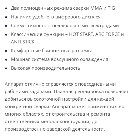
Два полноценных режима сварки MMA и TIG
Наличие удобного цифрового дисплея
Совместимость с целлюлозными электродами
Классические функции – HOT START, ARC FORCE и
ANTI STICK
Комфортные байонетные разъемы
Мощная система воздушного охлаждения
Высокая производительность
Аппарат отлично справляется с повседневными
рабочими задачами. Плавная регулировка позволяет
добиться высокоточной настройки для каждой
конкретной сварки. Аппарат может применяться во
многих областях, от строительства и ремонта
ответственных металлоконструкций, до
производственно-заводской деятельности.