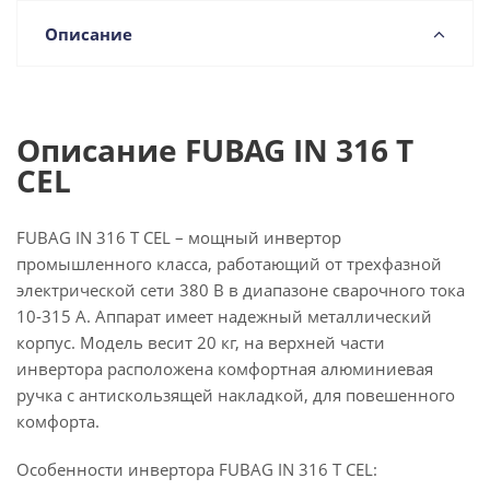
Описание
Описание FUBAG IN 316 T
CEL
FUBAG IN 316 T CEL – мощный инвертор
промышленного класса, работающий от трехфазной
электрической сети 380 В в диапазоне сварочного тока
10-315 А. Аппарат имеет надежный металлический
корпус. Модель весит 20 кг, на верхней части
инвертора расположена комфортная алюминиевая
ручка с антискользящей накладкой, для повешенного
комфорта.
Особенности инвертора FUBAG IN 316 T CEL: