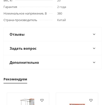
Вес, кг
20
Гарантия
2 года
Номинальное напряжение, В
380
Страна-производитель
Китай
Отзывы
Задать вопрос
Дополнительно
Рекомендуем