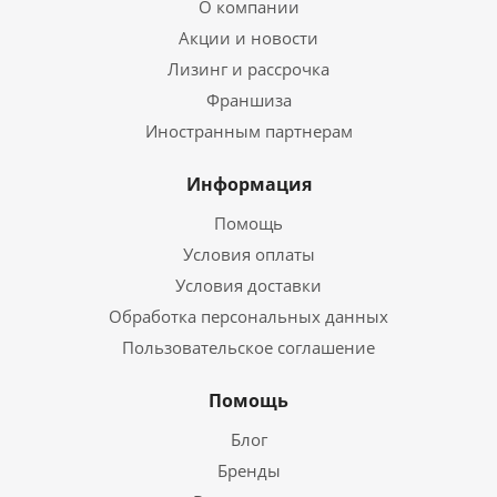
О компании
Акции и новости
Лизинг и рассрочка
Франшиза
Иностранным партнерам
Информация
Помощь
Условия оплаты
Условия доставки
Обработка персональных данных
Пользовательское соглашение
Помощь
Блог
Бренды