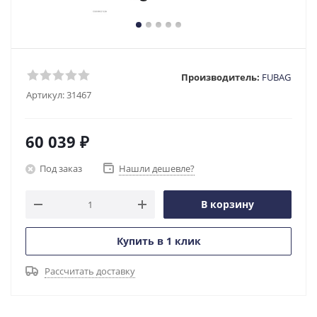
Производитель:
FUBAG
Артикул:
31467
60 039
₽
Под заказ
Нашли дешевле?
В корзину
Купить в 1 клик
Рассчитать доставку