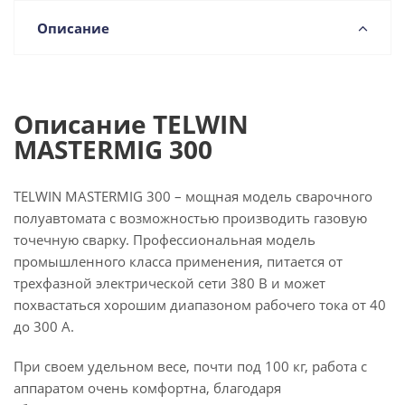
Описание
Описание TELWIN
MASTERMIG 300
TELWIN MASTERMIG 300 – мощная модель сварочного
полуавтомата с возможностью производить газовую
точечную сварку. Профессиональная модель
промышленного класса применения, питается от
трехфазной электрической сети 380 В и может
похвастаться хорошим диапазоном рабочего тока от 40
до 300 А.
При своем удельном весе, почти под 100 кг, работа с
аппаратом очень комфортна, благодаря