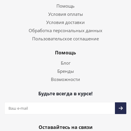
Помощь
Условия оплаты
Условия доставки
Обработка персональных данных
Пользовательское соглашение
Помощь
Блог
Бренды
Возможности
Будьте всегда в курсе!
Оставайтесь на связи