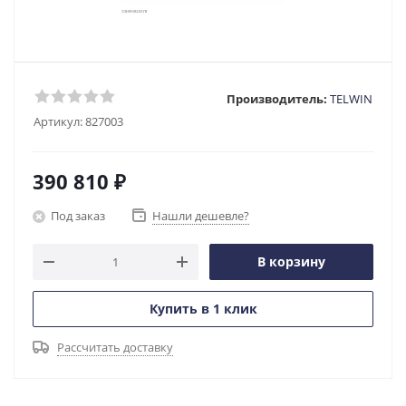
Производитель:
TELWIN
Артикул:
827003
390 810
₽
Под заказ
Нашли дешевле?
В корзину
Купить в 1 клик
Рассчитать доставку