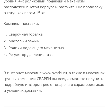
уровня. 4-х роликовый подающий механизм
расположен внутри корпуса и рассчитан на проволоку
в катушках весом 15 кг.
Комплект поставки:
Сварочная горелка
Массовый зажим
Ролики подающего механизма
Регулятор давления газа
В интернет-магазине www.svarbi.ru, а также в магазинах
группы компаний СВАРБИ вы всегда сможете получить
подробную информацию о товаре, его характеристиках
и условиях доставки.