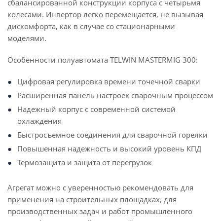
сбалансированной конструкции корпуса с четырьмя
колесами. Инвертор легко перемещается, не вызывая
дискомфорта, как в случае со стационарными
моделями.
Особенности полуавтомата TELWIN MASTERMIG 300:
Цифровая регулировка времени точечной сварки
Расширенная панель настроек сварочным процессом
Надежный корпус с современной системой
охлаждения
Быстросъемное соединения для сварочной горелки
Повышенная надежность и высокий уровень КПД
Термозащита и защита от перегрузок
Агрегат можно с уверенностью рекомендовать для
применения на строительных площадках, для
производственных задач и работ промышленного