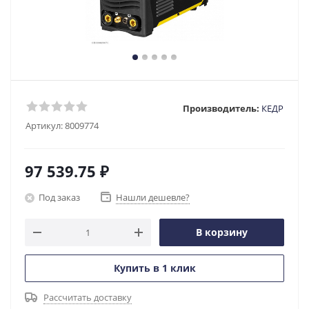
Производитель:
КЕДР
Артикул:
8009774
97 539.75
₽
Под заказ
Нашли дешевле?
В корзину
Купить в 1 клик
Рассчитать доставку