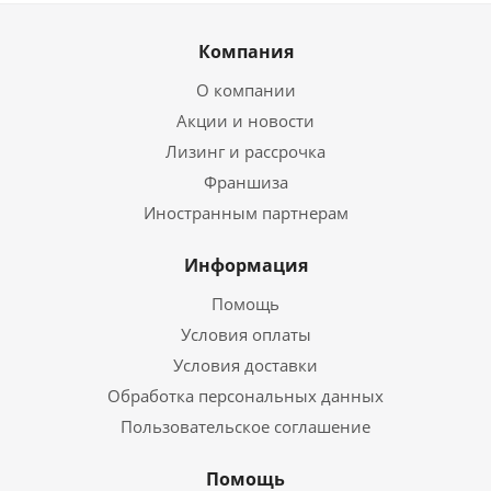
Компания
О компании
Акции и новости
Лизинг и рассрочка
Франшиза
Иностранным партнерам
Информация
Помощь
Условия оплаты
Условия доставки
Обработка персональных данных
Пользовательское соглашение
Помощь