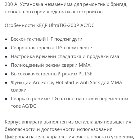
200 А. Установка незаменима для ремонтных бригад,
небольшого производства и автосервисов.
Особенности КЕДР UltraTIG-200P AC/DC:
Бесконтактный HF поджиг дуги
Сварочная горелка TIG в комплекте
Настройка времени спада тока и продувки газа
Полноценный режим сварки MMA
Высококачественный режим PULSE
Функции Arc Force, Hot Start и Anti Stick для ММА
сварки
Сварка в режиме TIG на постоянном и переменном
токе AC/DC
Корпус аппарата выполнен из металла для повышения
безопасности и долговечности использования.
Цифровая панель управления очень проста в усвоении,