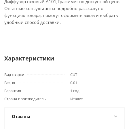
Диффузор газовый A101,Трафимет по доступной цене.
Опытные консультанты подробно расскажут о
функциях товара, помогут оформить заказ и выбрать
удобный способ доставки.
Характеристики
Вид сварки
CUT
Вес, кг
0.01
Гарантия
1 год
Страна-производитель
Италия
Отзывы