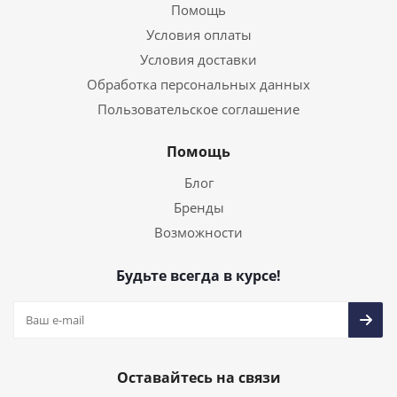
Помощь
Условия оплаты
Условия доставки
Обработка персональных данных
Пользовательское соглашение
Помощь
Блог
Бренды
Возможности
Будьте всегда в курсе!
Оставайтесь на связи