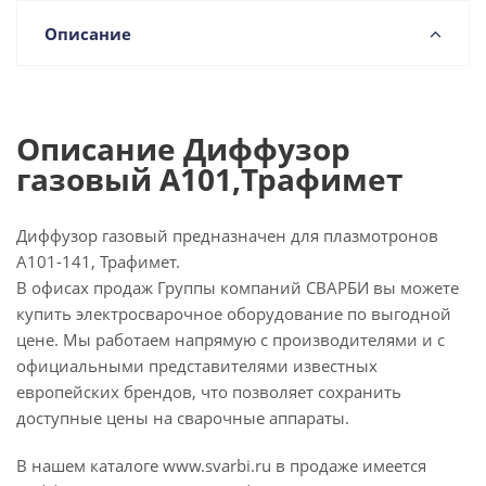
Описание
Описание Диффузор
газовый A101,Трафимет
Диффузор газовый предназначен для плазмотронов
А101-141, Трафимет.
В офисах продаж Группы компаний СВАРБИ вы можете
купить электросварочное оборудование по выгодной
цене. Мы работаем напрямую с производителями и с
официальными представителями известных
европейских брендов, что позволяет сохранить
доступные цены на сварочные аппараты.
В нашем каталоге www.svarbi.ru в продаже имеется