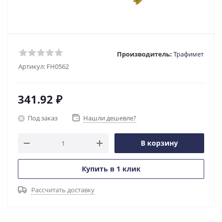
Производитель:
Трафимет
Артикул:
FH0562
341.92
₽
Под заказ
Нашли дешевле?
В корзину
Купить в 1 клик
Рассчитать доставку