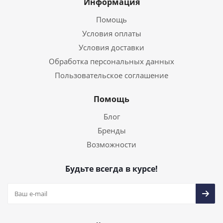
Информация
Помощь
Условия оплаты
Условия доставки
Обработка персональных данных
Пользовательское соглашение
Помощь
Блог
Бренды
Возможности
Будьте всегда в курсе!