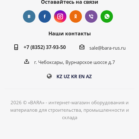
Оставайтесь на связи
Наши контакты
+7 (8352) 37-93-50
sale@bara-rus.ru
г. Чебоксары, Вурнарское шоссе д.7
KZ
UZ
KR
EN
AZ
2026 © «BARA» - интернет-магазин оборудования и
материалов для строительства, промышленности и
склада