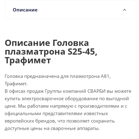
Описание
Описание Головка
плазматрона S25-45,
Трафимет
Головка предназначена для плазмотрона А81,
Трафимет.
В офисах продаж Группы компаний СВАРБИ вы можете
купить электросварочное оборудование по выгодной
цене. Мы работаем напрямую с производителями и с
официальными представителями известных
европейских брендов, что позволяет сохранить
доступные цены на сварочные аппараты.