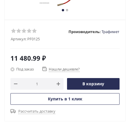
Производитель:
Трафимет
Артикул:
PF0125
11 480.99
₽
Под заказ
Нашли дешевле?
В корзину
Купить в 1 клик
Рассчитать доставку