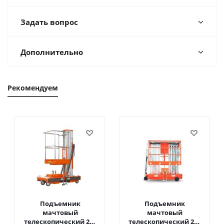
Задать вопрос
Дополнительно
Рекомендуем
Подъемник
Подъемник
мачтовый
мачтовый
телескопический 200
телескопический 200