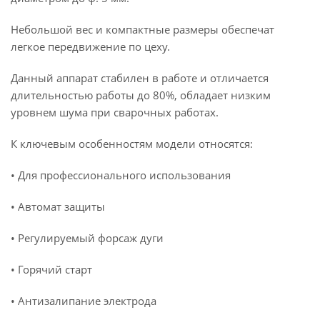
Небольшой вес и компактные размеры обеспечат
легкое передвижение по цеху.
Данный аппарат стабилен в работе и отличается
длительностью работы до 80%, обладает низким
уровнем шума при сварочных работах.
К ключевым особенностям модели относятся:
• Для профессионального использования
• Автомат защиты
• Регулируемый форсаж дуги
• Горячий старт
• Антизалипание электрода