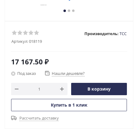
Производитель:
ТСС
Артикул:
018119
17 167.50
₽
Под заказ
Нашли дешевле?
В корзину
Купить в 1 клик
Рассчитать доставку