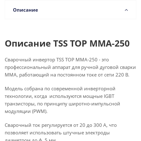
Описание
Описание TSS TOP MMA-250
Сварочный инвертор TSS TOP MMA-250 - это
профессиональный аппарат для ручной дуговой сварки
MMA, работающий на постоянном токе от сети 220 В.
Модель собрана по современной инверторной
технологии, когда используются мощные IGBT
транзисторы, по принципу широтно-импульсной
модуляции (PWM).
Сварочный ток регулируется от 20 до 300 А, что
позволяет использовать штучные электроды
диаметром до ф. 5 мм.