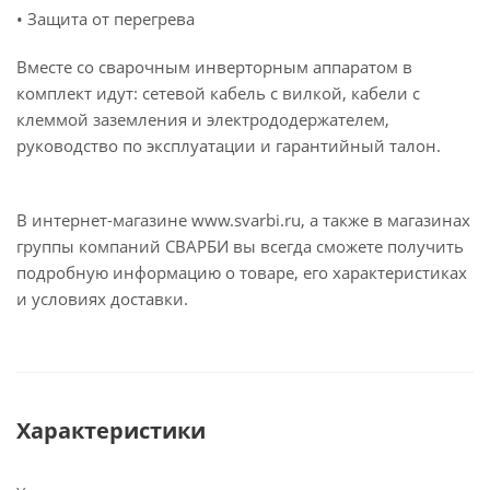
• Защита от перегрева
Вместе со сварочным инверторным аппаратом в
комплект идут: сетевой кабель с вилкой, кабели с
клеммой заземления и электрододержателем,
руководство по эксплуатации и гарантийный талон.
В интернет-магазине www.svarbi.ru, а также в магазинах
группы компаний СВАРБИ вы всегда сможете получить
подробную информацию о товаре, его характеристиках
и условиях доставки.
Характеристики