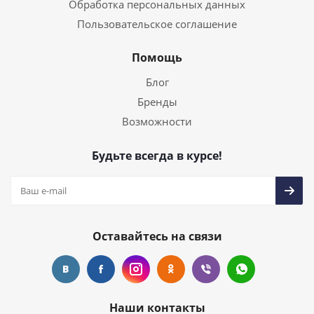
Обработка персональных данных
Пользовательское соглашение
Помощь
Блог
Бренды
Возможности
Будьте всегда в курсе!
Оставайтесь на связи
Наши контакты