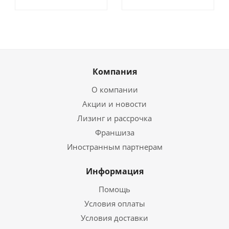
Компания
О компании
Акции и новости
Лизинг и рассрочка
Франшиза
Иностранным партнерам
Информация
Помощь
Условия оплаты
Условия доставки