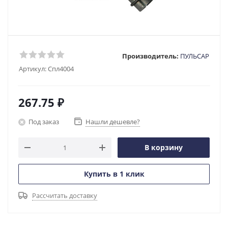
Производитель:
ПУЛЬСАР
Артикул:
Спл4004
267.75
₽
Под заказ
Нашли дешевле?
В корзину
Купить в 1 клик
Рассчитать доставку