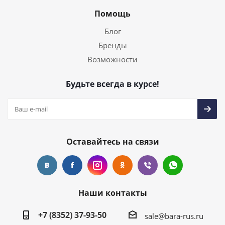
Помощь
Блог
Бренды
Возможности
Будьте всегда в курсе!
Оставайтесь на связи
Наши контакты
+7 (8352) 37-93-50
sale@bara-rus.ru