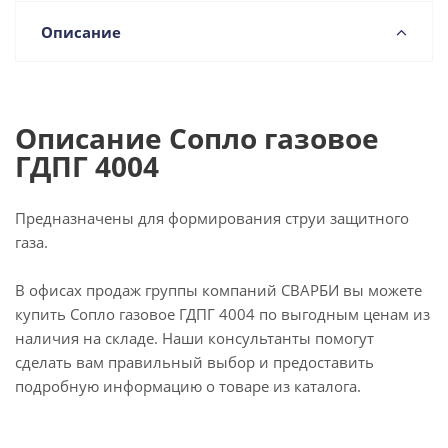
Описание
Описание Сопло газовое
ГДПГ 4004
Предназначены для формирования струи защитного
газа.
В офисах продаж группы компаний СВАРБИ вы можете
купить Сопло газовое ГДПГ 4004 по выгодным ценам из
наличия на складе. Наши консультанты помогут
сделать вам правильный выбор и предоставить
подробную информацию о товаре из каталога.