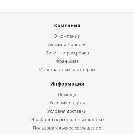
Компания
О компании
Акции и новости
Лизинг и рассрочка
Франшиза
Иностранным партнерам
Информация
Помощь
Условия оплаты
Условия доставки
Обработка персональных данных
Пользовательское соглашение