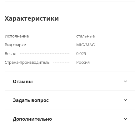
Характеристики
Исполнение
стальные
Вид сварки
MIG/MAG
Вес, кг
0.025
Страна-производитель
Россия
Отзывы
Задать вопрос
Дополнительно