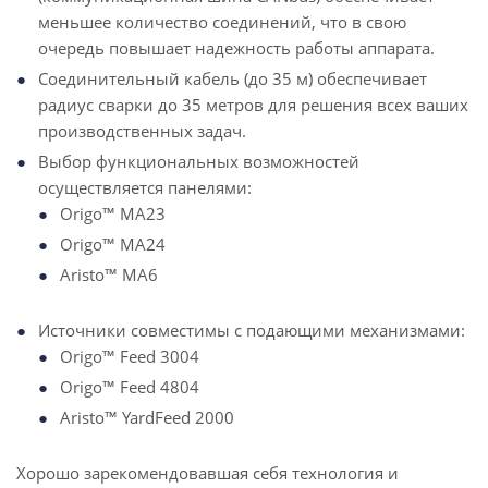
меньшее количество соединений, что в свою
очередь повышает надежность работы аппарата.
Соединительный кабель (до 35 м) обеспечивает
радиус сварки до 35 метров для решения всех ваших
производственных задач.
Выбор функциональных возможностей
осуществляется панелями:
Origo™ MA23
Origo™ MA24
Aristo™ MA6
Источники совместимы с подающими механизмами:
Origo™ Feed 3004
Origo™ Feed 4804
Aristo™ YardFeed 2000
Хорошо зарекомендовавшая себя технология и