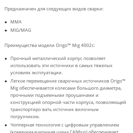
Предназначен для следующих видов сварки:
MMA
MIG/MAG
Преимущества модели Origo™ Mig 4002c:
Прочный металлический корпус позволяет
использовать эти источники в самых тяжелых
условиях эксплуатации.
Легкое перемещение сварочных источников Origo™
Mig обеспечивается колесами большого диаметра,
прочными подъемными проушинами и
конструкцией опорной части корпуса, позволяющей
транспортиро вать источник вилочным
погрузчиком.
Чопперная технология с цифровым управлением
(коммуникационная шина CANbus) обеспечивает