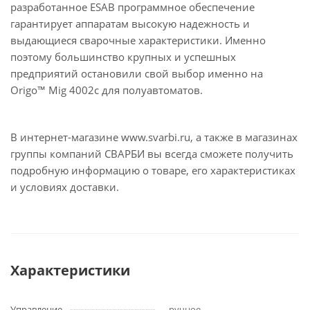
разработанное ESAB программное обеспечение
гарантирует аппаратам высокую надежность и
выдающиеся сварочные характеристики. Именно
поэтому большинство крупных и успешных
предприятий остановили свой выбор именно на
Origo™ Mig 4002c для полуавтоматов.
В интернет-магазине www.svarbi.ru, а также в магазинах
группы компаний СВАРБИ вы всегда сможете получить
подробную информацию о товаре, его характеристиках
и условиях доставки.
Характеристики
Управление
ручное