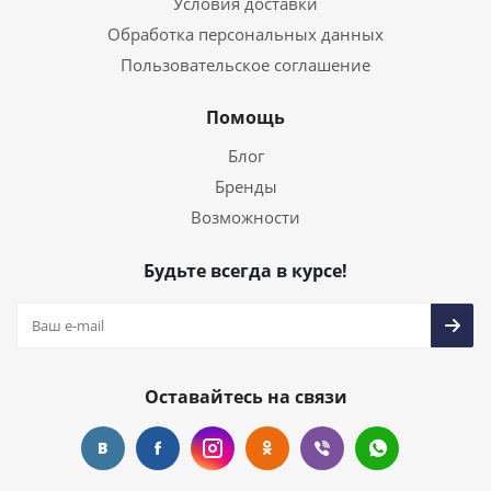
Условия доставки
Обработка персональных данных
Пользовательское соглашение
Помощь
Блог
Бренды
Возможности
Будьте всегда в курсе!
Оставайтесь на связи