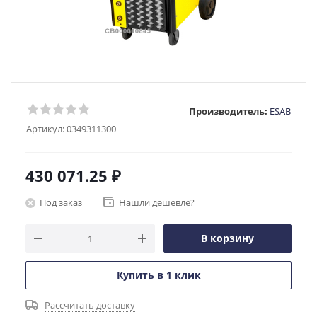
Производитель:
ESAB
Артикул:
0349311300
430 071.25
₽
Под заказ
Нашли дешевле?
В корзину
Купить в 1 клик
Рассчитать доставку