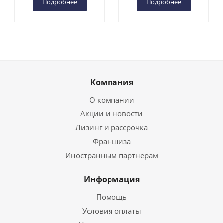
Подробнее
Подробнее
Компания
О компании
Акции и новости
Лизинг и рассрочка
Франшиза
Иностранным партнерам
Информация
Помощь
Условия оплаты