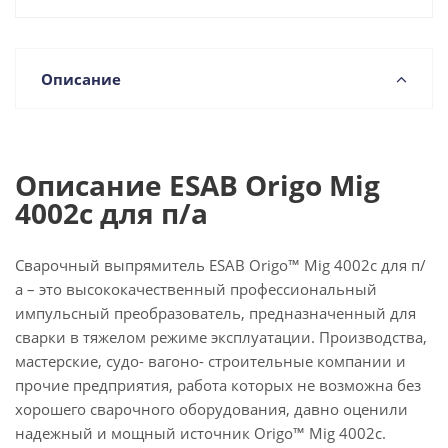
Описание
Описание ESAB Origo Mig
4002с для п/а
Сварочный выпрямитель ESAB Origo™ Mig 4002c для п/
а – это высококачественный профессиональный
импульсный преобразователь, предназначенный для
сварки в тяжелом режиме эксплуатации. Производства,
мастерские, судо- вагоно- строительные компании и
прочие предприятия, работа которых не возможна без
хорошего сварочного оборудования, давно оценили
надежный и мощный источник Origo™ Mig 4002c.