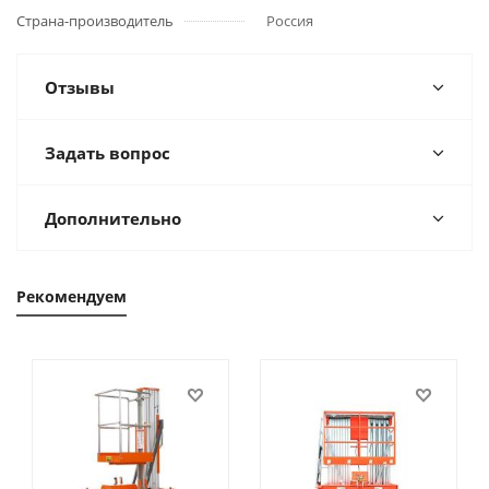
Страна-производитель
Россия
Отзывы
Задать вопрос
Дополнительно
Рекомендуем