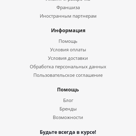
Франшиза
Иностранным партнерам
Информация
Помощь
Условия оплаты
Условия доставки
Обработка персональных данных
Пользовательское соглашение
Помощь
Блог
Бренды
Возможности
Будьте всегда в курсе!