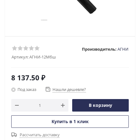
Производитель:
АГНИ
Артикул:
АГНИ-12Мбш
8 137.50
₽
Под заказ
Нашли дешевле?
В корзину
Купить в 1 клик
Рассчитать доставку