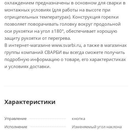
охлаждением предназначены в основном для сварки в
монтажных условиях (для работы на высоте при
отрицательных температурах). Конструкция горелки
позволяет поворачивать головку вокруг продольной
оси рукоятки на угол ±180°, обеспечивает хорошую
защиту рукоятки от перегрева.
В интернет-магазине www.svarbi.ru, а также в магазинах
группы компаний СВАРБИ вы всегда сможете получить
подробную информацию о товаре, его характеристиках
и условиях доставки.
Характеристики
Управление
кнопка
Исполнение
Изменяемый угол наклона