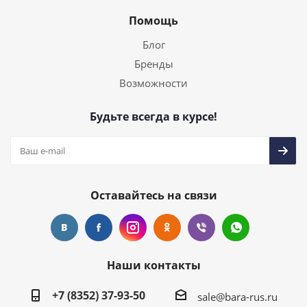
Помощь
Блог
Бренды
Возможности
Будьте всегда в курсе!
Оставайтесь на связи
Наши контакты
+7 (8352) 37-93-50
sale@bara-rus.ru