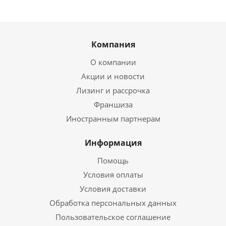
Компания
О компании
Акции и новости
Лизинг и рассрочка
Франшиза
Иностранным партнерам
Информация
Помощь
Условия оплаты
Условия доставки
Обработка персональных данных
Пользовательское соглашение