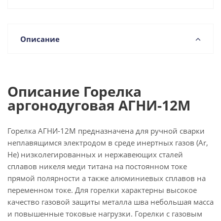
Описание
Описание Горелка
аргонодуговая АГНИ-12М
Горелка АГНИ-12М предназначена для ручной сварки
неплавящимся электродом в среде инертных газов (Ar,
He) низколегированных и нержавеющих сталей
сплавов никеля меди титана на постоянном токе
прямой полярности а также алюминиевых сплавов на
переменном токе. Для горелки характерны высокое
качество газовой защиты металла шва небольшая масса
и повышенные токовые нагрузки. Горелки с газовым