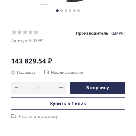
Производитель:
KEMPPI
Артикул:
6102150
143 829.54
₽
Под заказ
Нашли дешевле?
В корзину
Купить в 1 клик
Рассчитать доставку