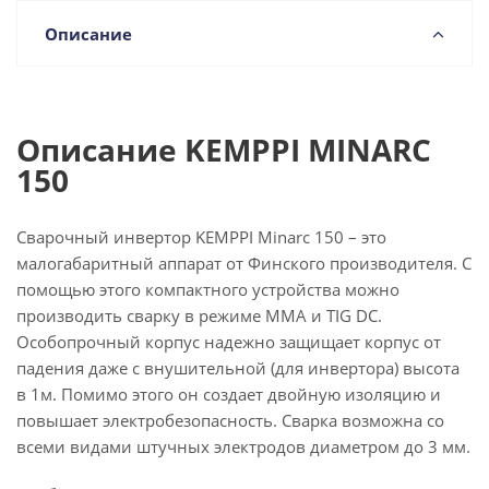
Описание
Описание KEMPPI MINARC
150
Сварочный инвертор KEMPPI Minarc 150 – это
малогабаритный аппарат от Финского производителя. С
помощью этого компактного устройства можно
производить сварку в режиме MMA и TIG DC.
Особопрочный корпус надежно защищает корпус от
падения даже с внушительной (для инвертора) высота
в 1м. Помимо этого он создает двойную изоляцию и
повышает электробезопасность. Сварка возможна со
всеми видами штучных электродов диаметром до 3 мм.