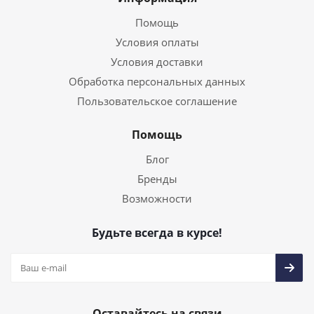
Помощь
Условия оплаты
Условия доставки
Обработка персональных данных
Пользовательское соглашение
Помощь
Блог
Бренды
Возможности
Будьте всегда в курсе!
Оставайтесь на связи