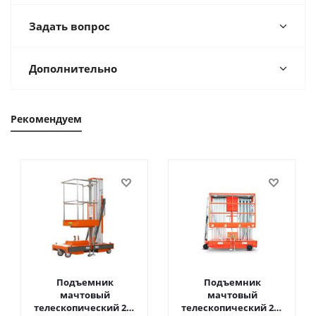
Задать вопрос
Дополнительно
Рекомендуем
Подъемник
Подъемник
мачтовый
мачтовый
телескопический 200
телескопический 200