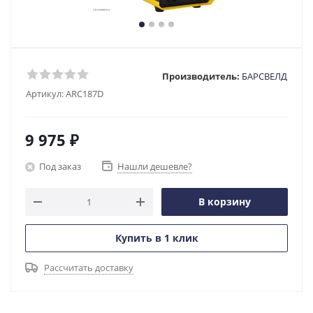
Производитель:
БАРСВЕЛД
Артикул:
ARC187D
9 975
₽
Под заказ
Нашли дешевле?
В корзину
Купить в 1 клик
Рассчитать доставку