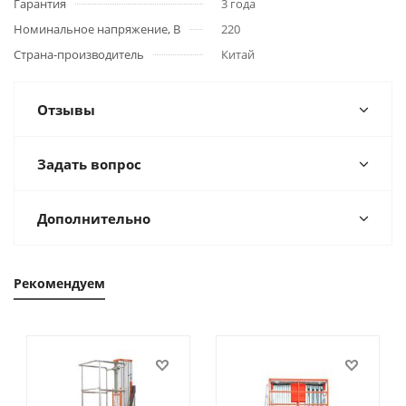
Гарантия
3 года
Номинальное напряжение, В
220
Страна-производитель
Китай
Отзывы
Задать вопрос
Дополнительно
Рекомендуем