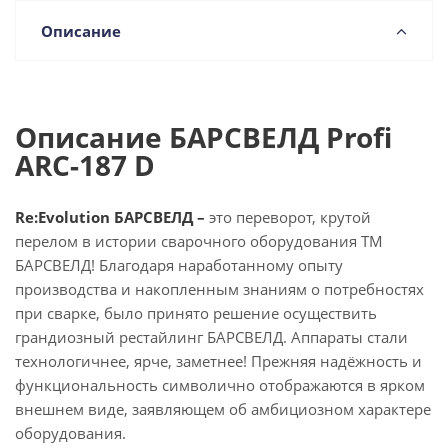
Описание
Описание БАРСВЕЛД Profi
ARC-187 D
Re:Evolution БАРСВЕЛД –
это переворот, крутой
перелом в истории сварочного оборудования ТМ
БАРСВЕЛД! Благодаря наработанному опыту
производства и накопленным знаниям о потребностях
при сварке, было принято решение осуществить
грандиозный рестайлинг БАРСВЕЛД. Аппараты стали
технологичнее, ярче, заметнее! Прежняя надёжность и
функциональность символично отображаются в ярком
внешнем виде, заявляющем об амбициозном характере
оборудования.