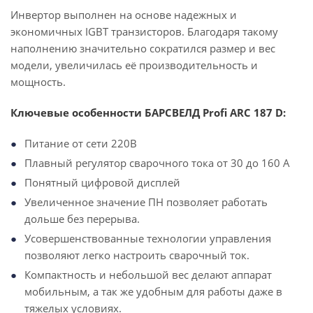
Инвертор выполнен на основе надежных и
экономичных IGBT транзисторов. Благодаря такому
наполнению значительно сократился размер и вес
модели, увеличилась её производительность и
мощность.
Ключевые особенности
БАРСВЕЛД Profi ARC 187 D
:
Питание от сети 220В
Плавный регулятор сварочного тока от 30 до 160 А
Понятный цифровой дисплей
Увеличенное значение ПН позволяет работать
дольше без перерыва.
Усовершенствованные технологии управления
позволяют легко настроить сварочный ток.
Компактность и небольшой вес делают аппарат
мобильным, а так же удобным для работы даже в
тяжелых условиях.