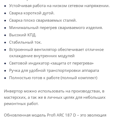
Устойчивая работа на низком сетевом напряжении.
Сварка короткой дугой.
Сварка плохо свариваемых сталей.
Минимальный перегрев свариваемого изделия.
Высокий КПД.
Стабильный ток.
Встроенный вентилятор обеспечивает отличное
охлаждение внутренних модулей
Световой индикатор «защита от перегрева»
Ручка для удобной транспортировки аппарата
Полностью готов к работе (полный комплект)
Инвертор можно использовать на производствах, в
мастерских, а так же в личных целях для небольших
ремонтных работ.
Обновленная модель Profi ARC 187 D – это эволюция