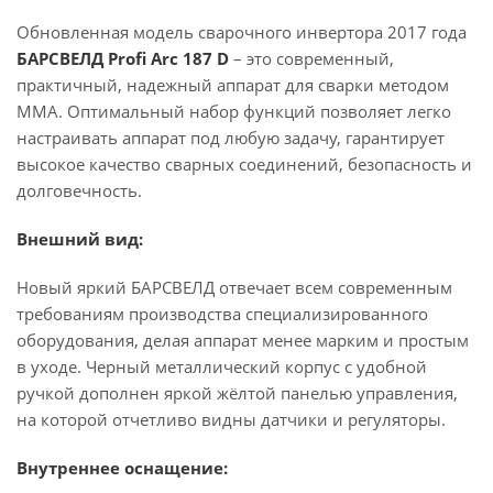
Обновленная модель сварочного инвертора 2017 года
БАРСВЕЛД Profi Arc 187 D
– это современный,
практичный, надежный аппарат для сварки методом
MMA. Оптимальный набор функций позволяет легко
настраивать аппарат под любую задачу, гарантирует
высокое качество сварных соединений, безопасность и
долговечность.
Внешний вид:
Новый яркий БАРСВЕЛД отвечает всем современным
требованиям производства специализированного
оборудования, делая аппарат менее марким и простым
в уходе. Черный металлический корпус с удобной
ручкой дополнен яркой жёлтой панелью управления,
на которой отчетливо видны датчики и регуляторы.
Внутреннее оснащение: