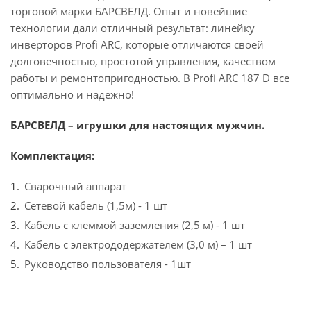
торговой марки БАРСВЕЛД. Опыт и новейшие
технологии дали отличный результат: линейку
инверторов Profi ARC, которые отличаются своей
долговечностью, простотой управления, качеством
работы и ремонтопригодностью. В Profi ARC 187 D все
оптимально и надёжно!
БАРСВЕЛД – игрушки для настоящих мужчин.
Комплектация:
Сварочный аппарат
Сетевой кабель (1,5м) - 1 шт
Кабель с клеммой заземления (2,5 м) - 1 шт
Кабель с электрододержателем (3,0 м) – 1 шт
Руководство пользователя - 1шт