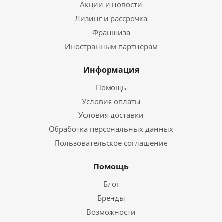
Акции и новости
Лизинг и рассрочка
Франшиза
Иностранным партнерам
Информация
Помощь
Условия оплаты
Условия доставки
Обработка персональных данных
Пользовательское соглашение
Помощь
Блог
Бренды
Возможности