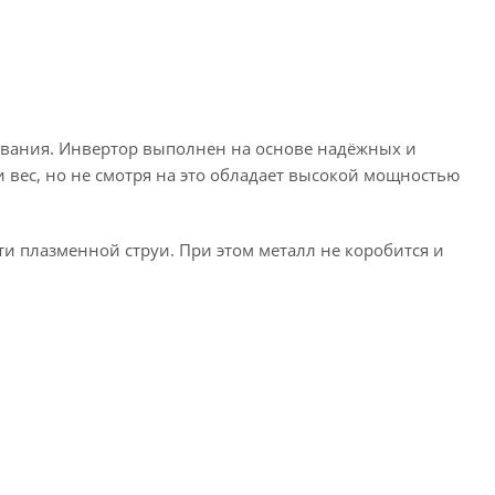
ования. Инвертор выполнен на основе надёжных и
 вес, но не смотря на это обладает высокой мощностью
ти плазменной струи. При этом металл не коробится и