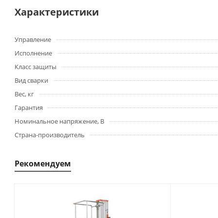
Характеристики
Управление
Исполнение
Класс защиты
Вид сварки
Вес, кг
Гарантия
Номинальное напряжение, В
Страна-производитель
Рекомендуем