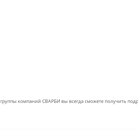
ах группы компаний СВАРБИ вы всегда сможете получить под