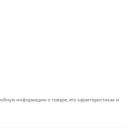
робную информацию о товаре, его характеристиках и