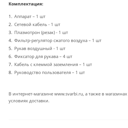
Комплектация:
Аппарат – 1 шт
Сетевой кабель - 1 шт
Плазмотрон (резак) - 1 шт
Фильтр-регулятор сжатого воздуха – 1 шт
Рукав воздушный - 1 шт
Фиксатор для рукава – 4 шт
Кабель с клеммой заземления – 1 шт
Руководство пользователя – 1 шт
В интернет-магазине www.svarbi.ru, а также в магазин
условиях доставки.