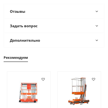
Отзывы
Задать вопрос
Дополнительно
Рекомендуем