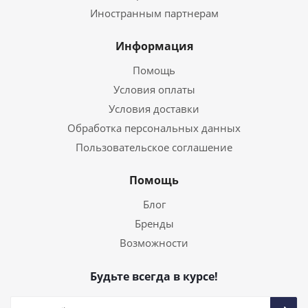
Иностранным партнерам
Информация
Помощь
Условия оплаты
Условия доставки
Обработка персональных данных
Пользовательское соглашение
Помощь
Блог
Бренды
Возможности
Будьте всегда в курсе!