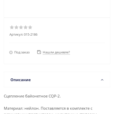
Артикул:
015-2186
Под заказ
Нашли дешевле?
Описание
Сцепление байонетное CQP-2.
Материал: нейлон. Поставляется в комплекте с