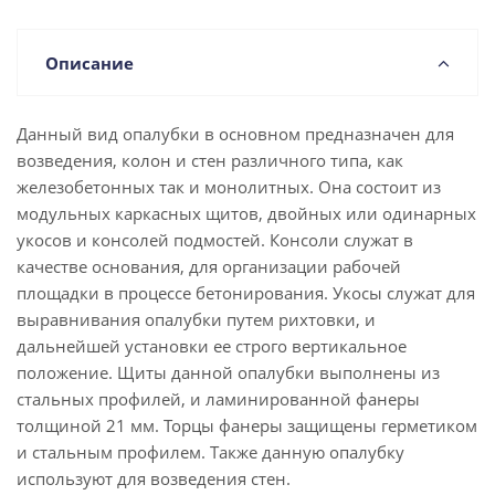
Описание
Данный вид опалубки в основном предназначен для
возведения, колон и стен различного типа, как
железобетонных так и монолитных. Она состоит из
модульных каркасных щитов, двойных или одинарных
укосов и консолей подмостей. Консоли служат в
качестве основания, для организации рабочей
площадки в процессе бетонирования. Укосы служат для
выравнивания опалубки путем рихтовки, и
дальнейшей установки ее строго вертикальное
положение. Щиты данной опалубки выполнены из
стальных профилей, и ламинированной фанеры
толщиной 21 мм. Торцы фанеры защищены герметиком
и стальным профилем. Также данную опалубку
используют для возведения стен.