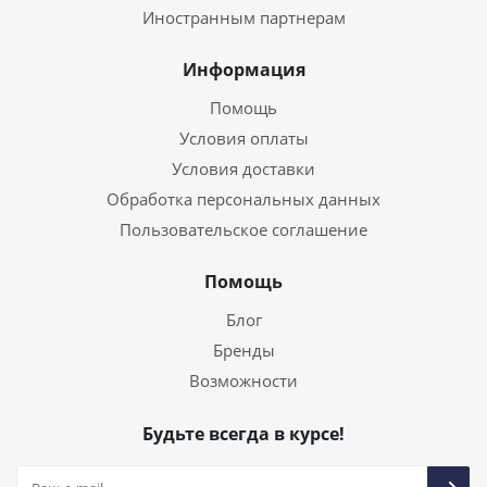
Иностранным партнерам
Информация
Помощь
Условия оплаты
Условия доставки
Обработка персональных данных
Пользовательское соглашение
Помощь
Блог
Бренды
Возможности
Будьте всегда в курсе!