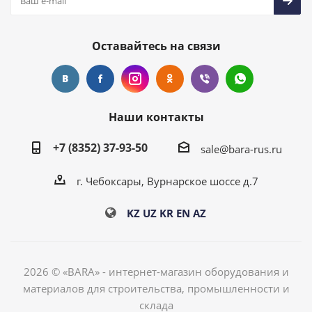
Оставайтесь на связи
Наши контакты
+7 (8352) 37-93-50
sale@bara-rus.ru
г. Чебоксары, Вурнарское шоссе д.7
KZ
UZ
KR
EN
AZ
2026 © «BARA» - интернет-магазин оборудования и
материалов для строительства, промышленности и
склада