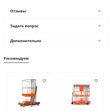
Отзывы
Задать вопрос
Дополнительно
Рекомендуем