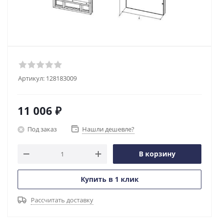
Артикул:
128183009
11 006
₽
Под заказ
Нашли дешевле?
В корзину
Купить в 1 клик
Рассчитать доставку