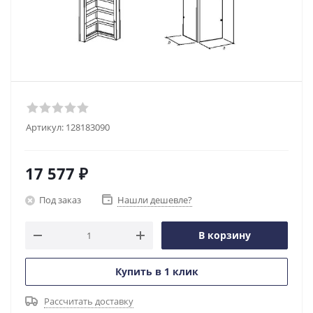
Артикул:
128183090
17 577
₽
Под заказ
Нашли дешевле?
В корзину
Купить в 1 клик
Рассчитать доставку