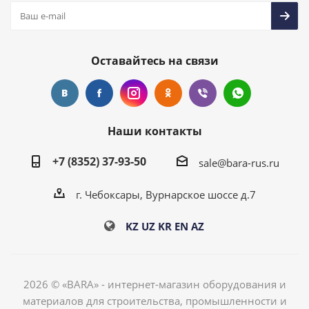
Оставайтесь на связи
Наши контакты
+7 (8352) 37-93-50
sale@bara-rus.ru
г. Чебоксары, Вурнарское шоссе д.7
KZ
UZ
KR
EN
AZ
2026 © «BARA» - интернет-магазин оборудования и
материалов для строительства, промышленности и