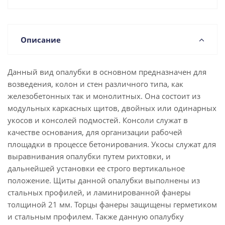
Описание
Данный вид опалубки в основном предназначен для
возведения, колон и стен различного типа, как
железобетонных так и монолитных. Она состоит из
модульных каркасных щитов, двойных или одинарных
укосов и консолей подмостей. Консоли служат в
качестве основания, для организации рабочей
площадки в процессе бетонирования. Укосы служат для
выравнивания опалубки путем рихтовки, и
дальнейшей установки ее строго вертикальное
положение. Щиты данной опалубки выполнены из
стальных профилей, и ламинированной фанеры
толщиной 21 мм. Торцы фанеры защищены герметиком
и стальным профилем. Также данную опалубку