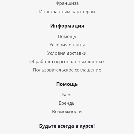
Франшиза
Иностранным партнерам
Информация
Помощь
Условия оплаты
Условия доставки
Обработка персональных данных
Пользовательское соглашение
Помощь
Блог
Бренды
Возможности
Будьте всегда в курсе!