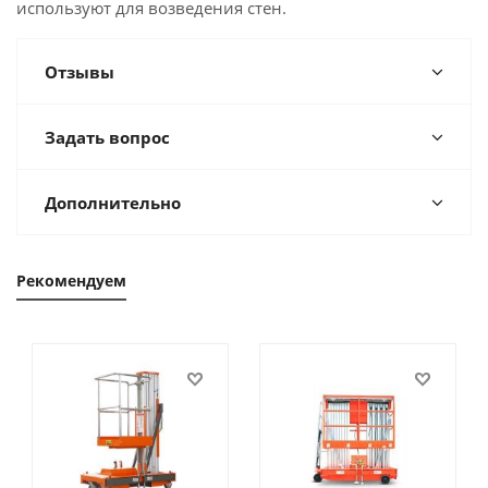
используют для возведения стен.
Отзывы
Задать вопрос
Дополнительно
Рекомендуем