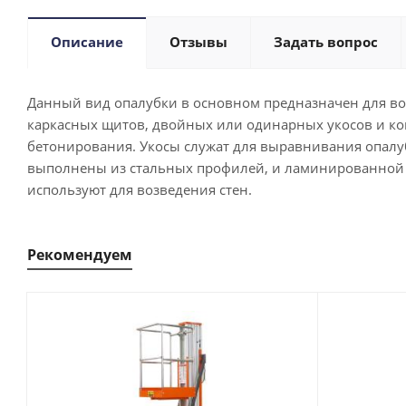
Описание
Отзывы
Задать вопрос
Данный вид опалубки в основном предназначен для воз
каркасных щитов, двойных или одинарных укосов и кон
бетонирования. Укосы служат для выравнивания опалу
выполнены из стальных профилей, и ламинированной 
используют для возведения стен.
Рекомендуем