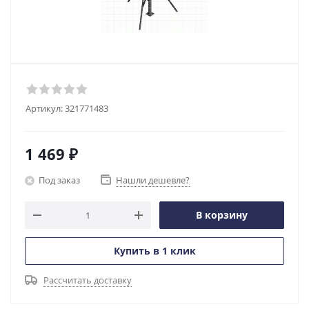
Артикул:
321771483
1 469
₽
Под заказ
Нашли дешевле?
В корзину
Купить в 1 клик
Рассчитать доставку