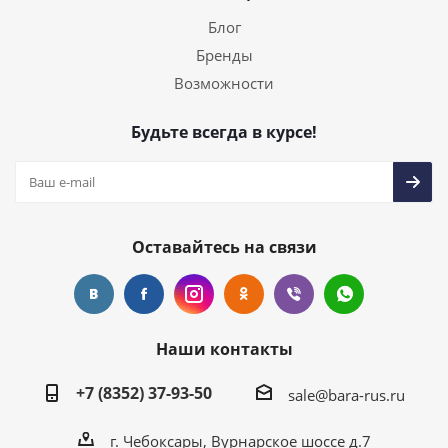
Блог
Бренды
Возможности
Будьте всегда в курсе!
Оставайтесь на связи
Наши контакты
+7 (8352) 37-93-50
sale@bara-rus.ru
г. Чебоксары, Вурнарское шоссе д.7