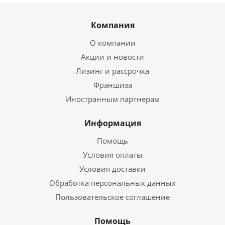
Компания
О компании
Акции и новости
Лизинг и рассрочка
Франшиза
Иностранным партнерам
Информация
Помощь
Условия оплаты
Условия доставки
Обработка персональных данных
Пользовательское соглашение
Помощь