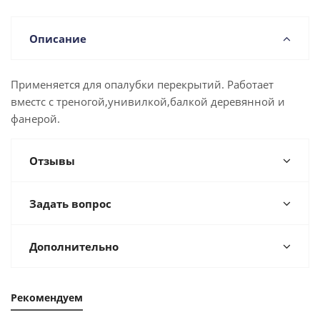
Описание
Применяется для опалубки перекрытий. Работает
вместс с треногой,унивилкой,балкой деревянной и
фанерой.
Отзывы
Задать вопрос
Дополнительно
Рекомендуем