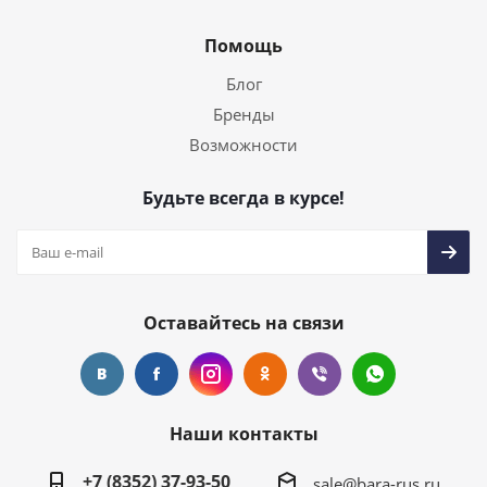
Помощь
Блог
Бренды
Возможности
Будьте всегда в курсе!
Оставайтесь на связи
Наши контакты
+7 (8352) 37-93-50
sale@bara-rus.ru