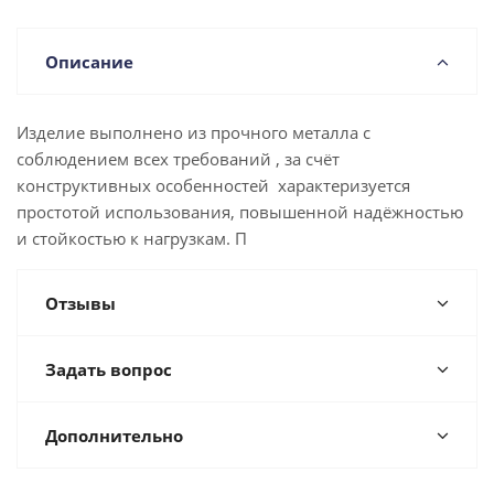
Описание
Изделие выполнено из прочного металла с
соблюдением всех требований , за счёт
конструктивных особенностей характеризуется
простотой использования, повышенной надёжностью
и стойкостью к нагрузкам. П
Отзывы
Задать вопрос
Дополнительно