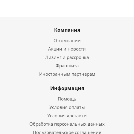
Компания
О компании
Акции и новости
Лизинг и рассрочка
Франшиза
Иностранным партнерам
Информация
Помощь
Условия оплаты
Условия доставки
Обработка персональных данных
Пользовательское соглашение