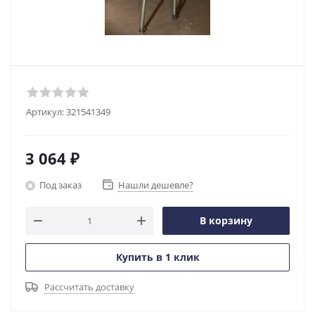
Артикул:
321541349
3 064
₽
Под заказ
Нашли дешевле?
В корзину
Купить в 1 клик
Рассчитать доставку