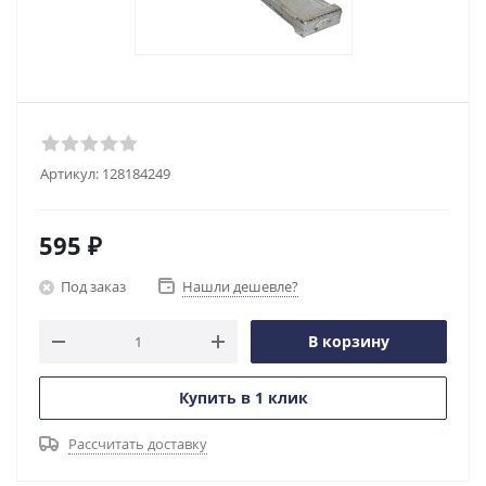
Артикул:
128184249
595
₽
Под заказ
Нашли дешевле?
В корзину
Купить в 1 клик
Рассчитать доставку