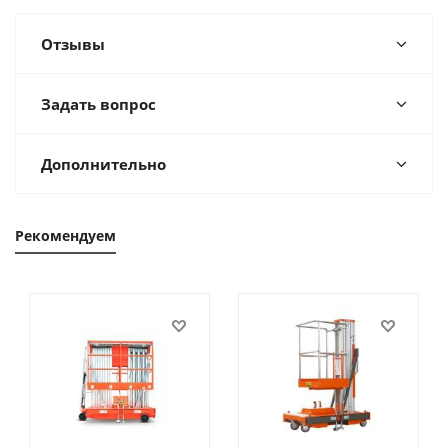
Отзывы
Задать вопрос
Дополнительно
Рекомендуем