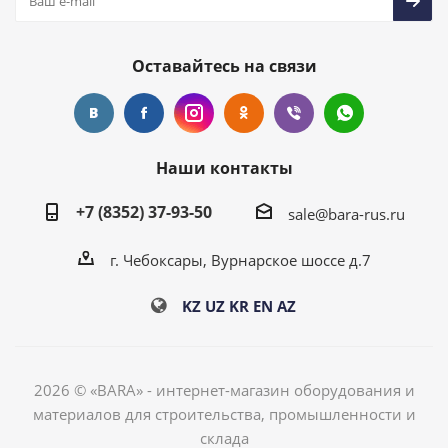
Оставайтесь на связи
Наши контакты
+7 (8352) 37-93-50
sale@bara-rus.ru
г. Чебоксары, Вурнарское шоссе д.7
KZ
UZ
KR
EN
AZ
2026 © «BARA» - интернет-магазин оборудования и
материалов для строительства, промышленности и
склада