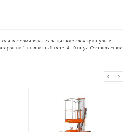
тся для формирования защитного слоя арматуры и
саторов на 1 квадратный метр: 4-10 штук, Составляющие