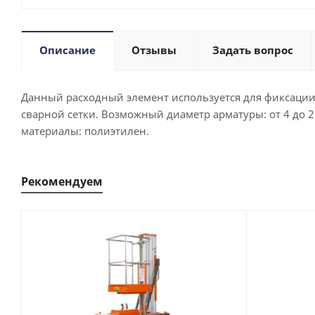
Описание
Отзывы
Задать вопрос
Данный расходный элемент используется для фиксации
сварной сетки. Возможный диаметр арматуры: от 4 до 2
материалы: полиэтилен.
Рекомендуем