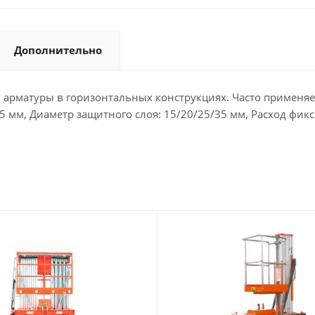
Дополнительно
 арматуры в горизонтальных конструкциях. Часто применяе
5 мм, Диаметр защитного слоя: 15/20/25/35 мм, Расход фик