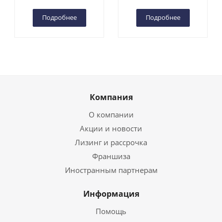
Чебоксарах
Чебоксарах
Подробнее
Подробнее
Компания
О компании
Акции и новости
Лизинг и рассрочка
Франшиза
Иностранным партнерам
Информация
Помощь