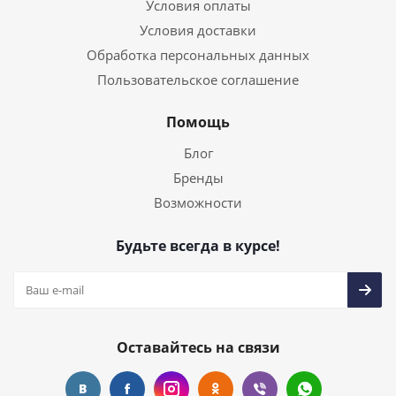
Условия оплаты
Условия доставки
Обработка персональных данных
Пользовательское соглашение
Помощь
Блог
Бренды
Возможности
Будьте всегда в курсе!
Оставайтесь на связи