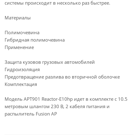
системы происходит в несколько раз быстрее.
Материалы
Полимочевина
Гибридная полимочевина
Применение
Защита кузовов грузовых автомобилей
Гидроизоляция
Предотвращение разлива во вторичной оболочке
Комплектация
Модель APT901 Reactor-E10hp идет в комплекте с 10.5
метровым шлангом 230 В, 2 кабеля питания и
распылитель Fusion AP