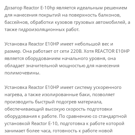
Дозатор Reactor E-10hp является идеальным решением
для нанесения покрытий на поверхность балконов,
бассейнов, обработки кузовов грузовых автомобилей, а
также гидроизоляционных работ.
Установка Reactor E10HP имеет небольшой вес и
размер. Она работает от сети 220В. Хотя REACTOR E10HP
является оборудованием начального уровня, она
обладает значительной мощностью для нанесения
полимочевины.
Установка Reactor E10HP имеет систему ускоренного
нагрева, а также изолированные баки, позволяет
производить быстрый подогрев материала,
обеспечивающий высокую скорость подготовки
оборудования к работе. По сравнению со стандартной
установкой Reactor E-10, подготовка к работе которой
занимает более часа, готовность к работе новой