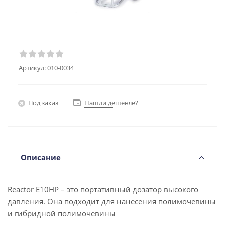
Артикул:
010-0034
Под заказ
Нашли дешевле?
Описание
Reactor E10HP – это портативный дозатор высокого
давления. Она подходит для нанесения полимочевины
и гибридной полимочевины