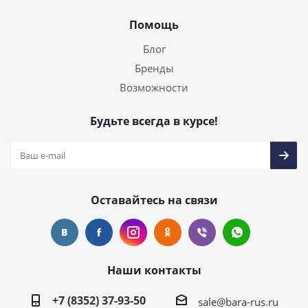
Помощь
Блог
Бренды
Возможности
Будьте всегда в курсе!
Оставайтесь на связи
Наши контакты
+7 (8352) 37-93-50
sale@bara-rus.ru