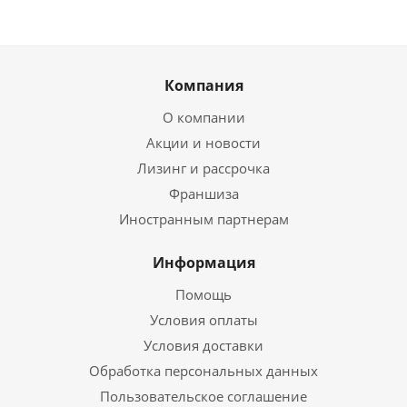
Компания
О компании
Акции и новости
Лизинг и рассрочка
Франшиза
Иностранным партнерам
Информация
Помощь
Условия оплаты
Условия доставки
Обработка персональных данных
Пользовательское соглашение