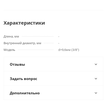
Характеристики
Длина, мм
-
Внутренний диаметр, мм
-
Модель
d=9,6мм (3/8")
Отзывы
Задать вопрос
Дополнительно