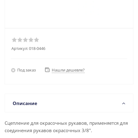
Артикул:
018-0446
Под заказ
Нашли дешевле?
Описание
Cцепление для окрасочных рукавов, применяется для
соединения рукавов окрасочных 3/8".