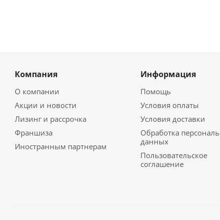
Компания
Информация
О компании
Помощь
Акции и новости
Условия оплаты
Лизинг и рассрочка
Условия доставки
Франшиза
Обработка персонал
данных
Иностранным партнерам
Пользовательское
соглашение