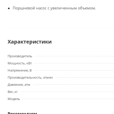
Поршневой насос с увеличенным объемом.
Характеристики
Производитель
Мощность, кВт
Напряжение, В
Производительность, л/мин
Давление, атм
Вес, кг
Модель
Рекомендуем