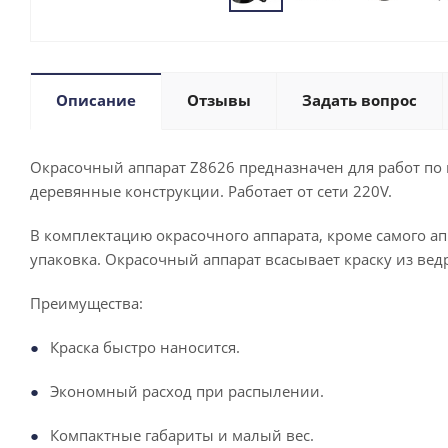
Описание
Отзывы
Задать вопрос
Окрасочный аппарат Z8626 предназначен для работ по 
деревянные конструкции. Работает от сети 220V.
В комплектацию окрасочного аппарата, кроме самого а
упаковка. Окрасочный аппарат всасывает краску из ведр
Преимущества:
Краска быстро наносится.
Экономный расход при распылении.
Компактные габариты и малый вес.