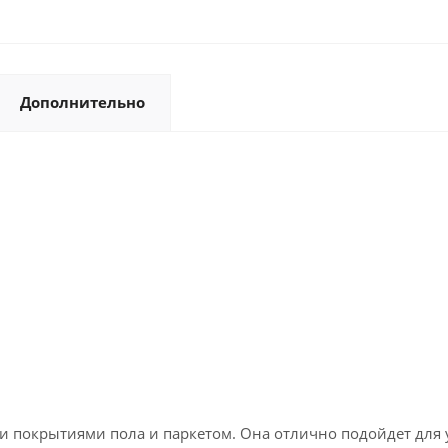
Дополнительно
 покрытиями пола и паркетом. Она отлично подойдет для у