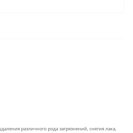
даления различного рода загрязнений, снятия лака,