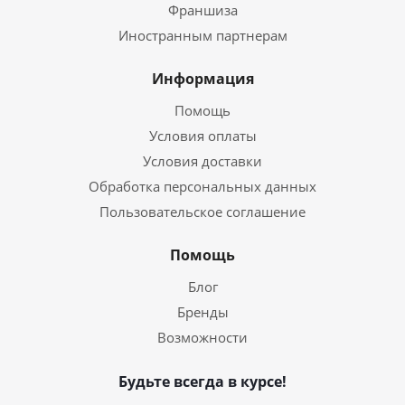
Франшиза
Иностранным партнерам
Информация
Помощь
Условия оплаты
Условия доставки
Обработка персональных данных
Пользовательское соглашение
Помощь
Блог
Бренды
Возможности
Будьте всегда в курсе!