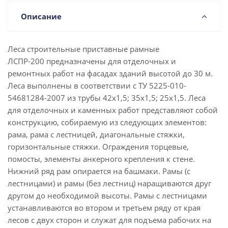
Описание
Леса строительные приставные рамные
ЛСПР-200 предназначены для отделочных и
ремонтных работ на фасадах зданий высотой до 30 м.
Леса выполнены в соответствии с ТУ 5225-010-
54681284-2007 из трубы 42х1,5; 35х1,5; 25х1,5. Леса
для отделочных и каменных работ представляют собой
конструкцию, собираемую из следующих элементов:
рама, рама с лестницей, диагональные стяжки,
горизонтальные стяжки. Ограждения торцевые,
помосты, элементы анкерного крепления к стене.
Нижний ряд рам опирается на башмаки. Рамы (с
лестницами) и рамы (без лестниц) наращиваются друг
другом до необходимой высоты. Рамы с лестницами
устанавливаются во втором и третьем ряду от края
лесов с двух сторон и служат для подъема рабочих на