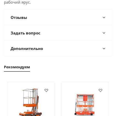
рабочий ярус.
Отзывы
Задать вопрос
Дополнительно
Рекомендуем