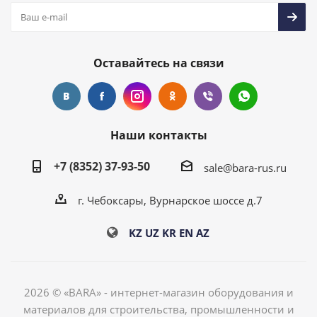
Оставайтесь на связи
Наши контакты
+7 (8352) 37-93-50
sale@bara-rus.ru
г. Чебоксары, Вурнарское шоссе д.7
KZ
UZ
KR
EN
AZ
2026 © «BARA» - интернет-магазин оборудования и
материалов для строительства, промышленности и