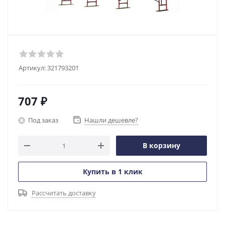
Артикул:
321793201
707
₽
Под заказ
Нашли дешевле?
В корзину
Купить в 1 клик
Рассчитать доставку