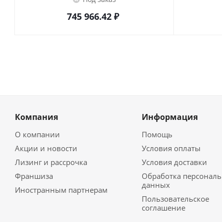
745 966.42
₽
Компания
Информация
О компании
Помощь
Акции и новости
Условия оплаты
Лизинг и рассрочка
Условия доставки
Франшиза
Обработка персонал
данных
Иностранным партнерам
Пользовательское
соглашение