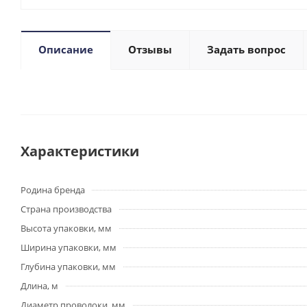
Описание
Отзывы
Задать вопрос
Характеристики
Родина бренда
Страна производства
Высота упаковки, мм
Ширина упаковки, мм
Глубина упаковки, мм
Длина, м
Диаметр проволоки, мм